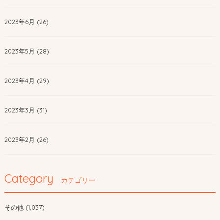
2023年6月 (26)
2023年5月 (28)
2023年4月 (29)
2023年3月 (31)
2023年2月 (26)
Category
カテゴリー
その他 (1,037)