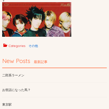
Categories
その他
New Posts
最新記事
二郎系ラーメン
お世話になった馬？
東京駅