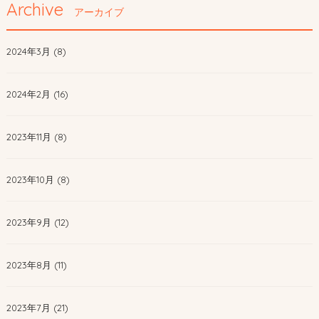
Archive
アーカイブ
2024年3月 (8)
2024年2月 (16)
2023年11月 (8)
2023年10月 (8)
2023年9月 (12)
2023年8月 (11)
2023年7月 (21)