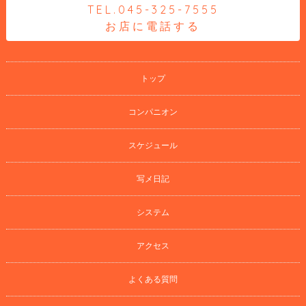
TEL.045-325-7555
お店に電話する
トップ
コンパニオン
スケジュール
写メ日記
システム
アクセス
よくある質問