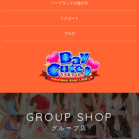
ソープランドの遊び方
リクルート
ブログ
GROUP SHOP
グループ店