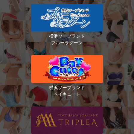
横浜ソープランド
ブルーラグーン
横浜ソープランド
ベイキュート