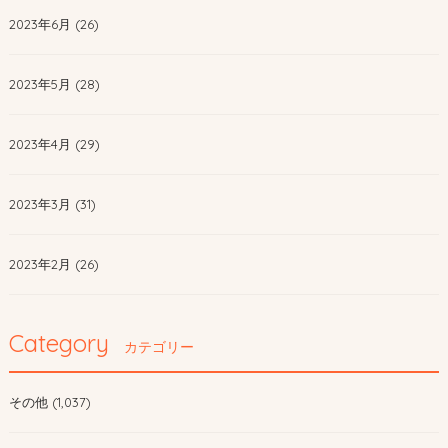
2023年6月 (26)
2023年5月 (28)
2023年4月 (29)
2023年3月 (31)
2023年2月 (26)
Category
カテゴリー
その他 (1,037)