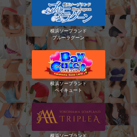
横浜ソープランド
ブルーラグーン
横浜ソープランド
ベイキュート
横浜ソープランド