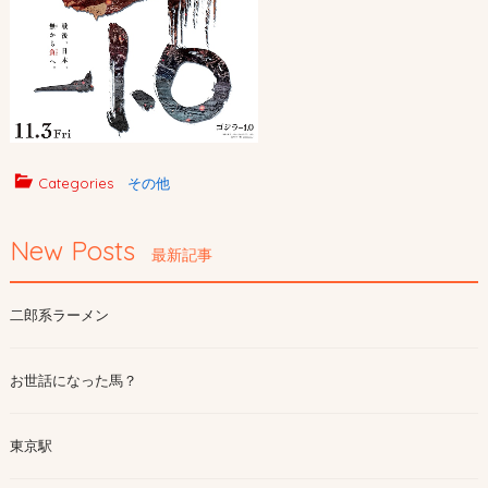
Categories
その他
New Posts
最新記事
二郎系ラーメン
お世話になった馬？
東京駅