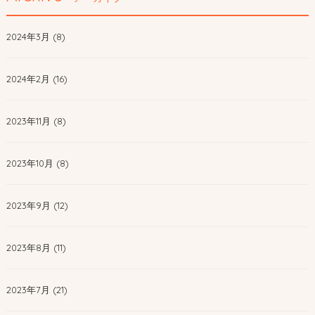
2024年3月 (8)
2024年2月 (16)
2023年11月 (8)
2023年10月 (8)
2023年9月 (12)
2023年8月 (11)
2023年7月 (21)