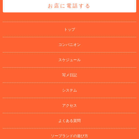
お店に電話する
トップ
コンパニオン
スケジュール
写メ日記
システム
アクセス
よくある質問
ソープランドの遊び方