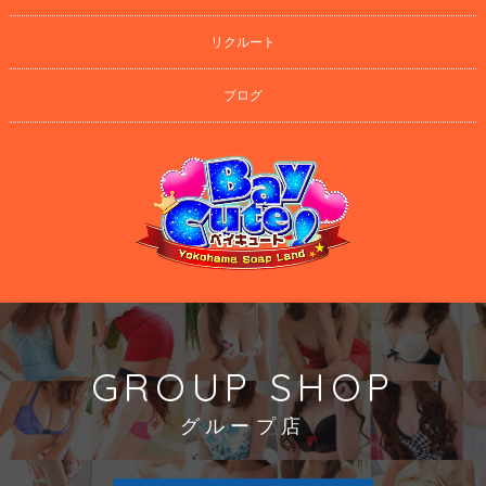
リクルート
ブログ
GROUP SHOP
グループ店