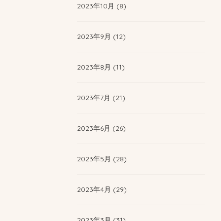
2023年10月 (8)
2023年9月 (12)
2023年8月 (11)
2023年7月 (21)
2023年6月 (26)
2023年5月 (28)
2023年4月 (29)
2023年3月 (31)