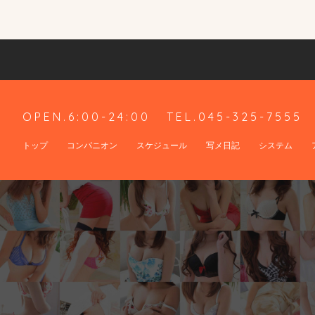
OPEN.6:00-24:00
TEL.045-325-7555
トップ
コンパニオン
スケジュール
写メ日記
システム