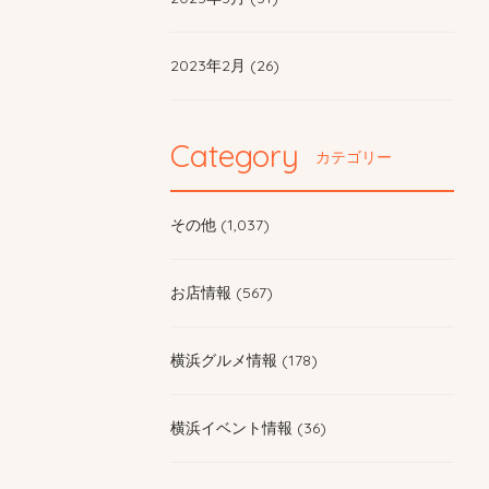
2023年2月 (26)
Category
カテゴリー
その他 (1,037)
お店情報 (567)
横浜グルメ情報 (178)
横浜イベント情報 (36)