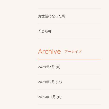
お世話になった馬
くじら軒
Archive
アーカイブ
2024年3月 (8)
2024年2月 (16)
2023年11月 (8)