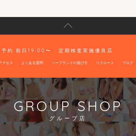
予約.前日19:00〜
定期検査実施優良店
アクセス
よくある質問
ソープランドの遊び方
リクルート
ブログ
GROUP SHOP
グループ店