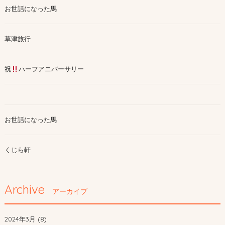
お世話になった馬
草津旅行
祝
ハーフアニバーサリー
お世話になった馬
くじら軒
Archive
アーカイブ
2024年3月 (8)