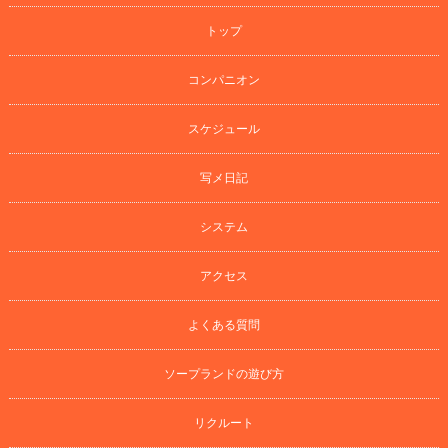
トップ
コンパニオン
スケジュール
写メ日記
システム
アクセス
よくある質問
ソープランドの遊び方
リクルート