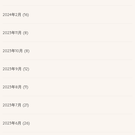
2024年2月 (16)
2023年11月 (8)
2023年10月 (8)
2023年9月 (12)
2023年8月 (11)
2023年7月 (21)
2023年6月 (26)