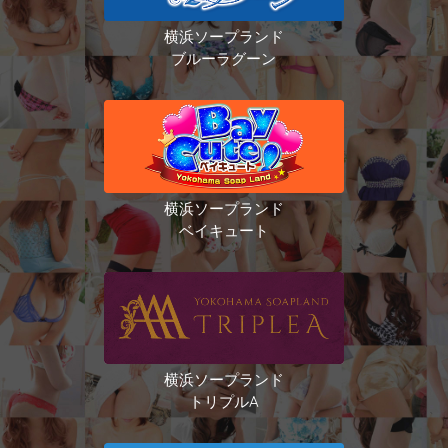
横浜ソープランド
ブルーラグーン
横浜ソープランド
ベイキュート
横浜ソープランド
トリプルA