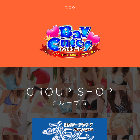
ブログ
GROUP SHOP
グループ店