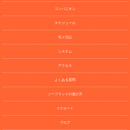
コンパニオン
スケジュール
写メ日記
システム
アクセス
よくある質問
ソープランドの遊び方
リクルート
ブログ