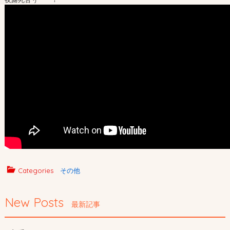
Categories
その他
New Posts
最新記事