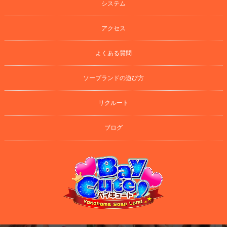
システム
アクセス
よくある質問
ソープランドの遊び方
リクルート
ブログ