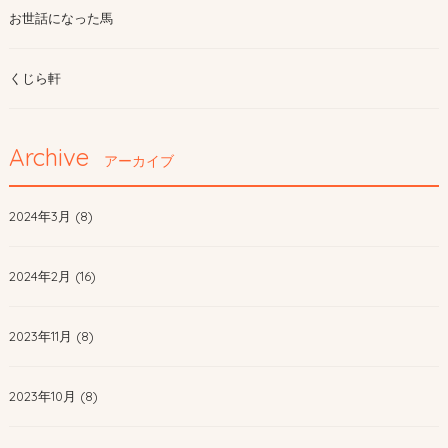
お世話になった馬
くじら軒
Archive
アーカイブ
2024年3月 (8)
2024年2月 (16)
2023年11月 (8)
2023年10月 (8)