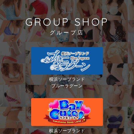
GROUP SHOP
グループ店
横浜ソープランド
ブルーラグーン
横浜ソープランド