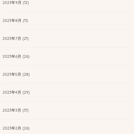
2023年9月 (12)
2023年8月 (11)
2023年7月 (21)
2023年6月 (26)
2023年5月 (28)
2023年4月 (29)
2023年3月 (31)
2023年2月 (26)