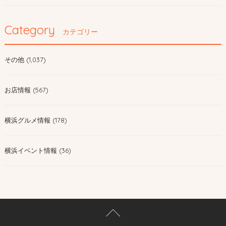
Category
カテゴリー
その他 (1,037)
お店情報 (567)
横浜グルメ情報 (178)
横浜イベント情報 (36)