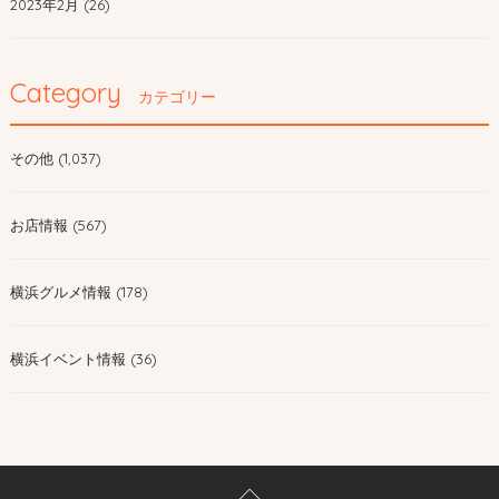
2023年2月 (26)
Category
カテゴリー
その他 (1,037)
お店情報 (567)
横浜グルメ情報 (178)
横浜イベント情報 (36)