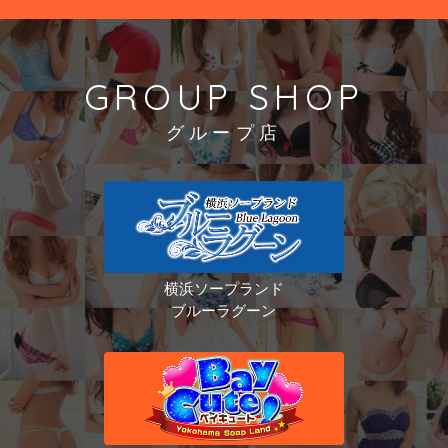
GROUP SHOP
グループ店
横浜ソープランド
ブルーラグーン