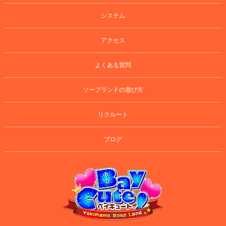
システム
アクセス
よくある質問
ソープランドの遊び方
リクルート
ブログ