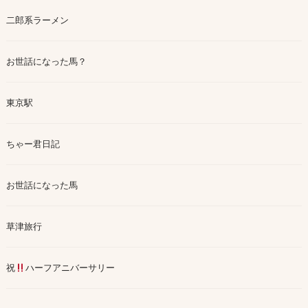
二郎系ラーメン
お世話になった馬？
東京駅
ちゃー君日記
お世話になった馬
草津旅行
祝
ハーフアニバーサリー