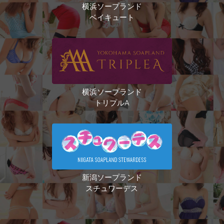
横浜ソープランド
ベイキュート
横浜ソープランド
トリプルA
新潟ソープランド
スチュワーデス