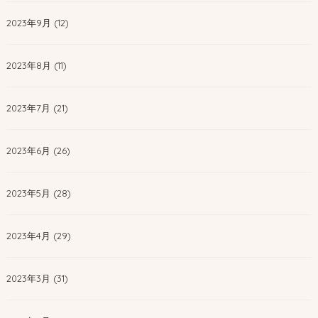
2023年9月 (12)
2023年8月 (11)
2023年7月 (21)
2023年6月 (26)
2023年5月 (28)
2023年4月 (29)
2023年3月 (31)