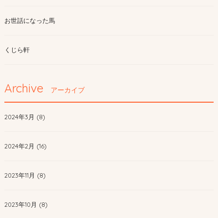
お世話になった馬
くじら軒
Archive
アーカイブ
2024年3月 (8)
2024年2月 (16)
2023年11月 (8)
2023年10月 (8)