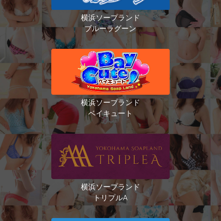
横浜ソープランド
ブルーラグーン
横浜ソープランド
ベイキュート
横浜ソープランド
トリプルA