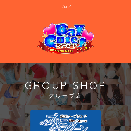
ブログ
GROUP SHOP
グループ店