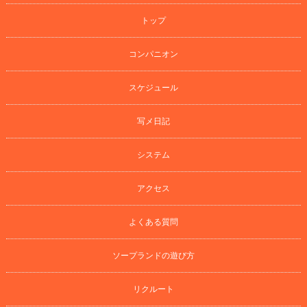
トップ
コンパニオン
スケジュール
写メ日記
システム
アクセス
よくある質問
ソープランドの遊び方
リクルート