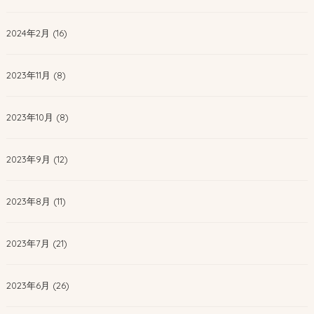
2024年2月 (16)
2023年11月 (8)
2023年10月 (8)
2023年9月 (12)
2023年8月 (11)
2023年7月 (21)
2023年6月 (26)