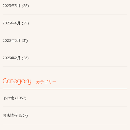
2023年5月 (28)
2023年4月 (29)
2023年3月 (31)
2023年2月 (26)
Category
カテゴリー
その他 (1,037)
お店情報 (567)