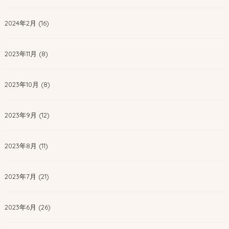
2024年2月 (16)
2023年11月 (8)
2023年10月 (8)
2023年9月 (12)
2023年8月 (11)
2023年7月 (21)
2023年6月 (26)