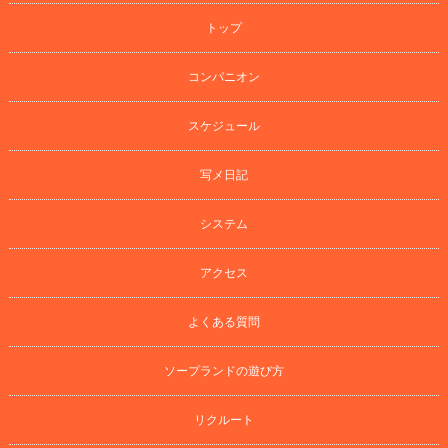
トップ
コンパニオン
スケジュール
写メ日記
システム
アクセス
よくある質問
ソープランドの遊び方
リクルート