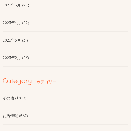
2023年5月 (28)
2023年4月 (29)
2023年3月 (31)
2023年2月 (26)
Category
カテゴリー
その他 (1,037)
お店情報 (567)