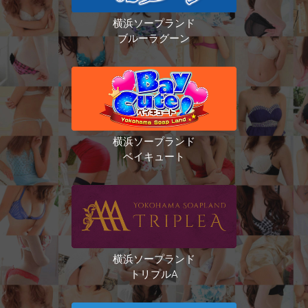
横浜ソープランド
ブルーラグーン
横浜ソープランド
ベイキュート
横浜ソープランド
トリプルA