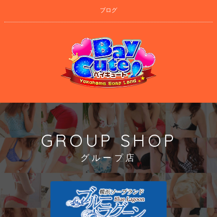
ブログ
GROUP SHOP
グループ店