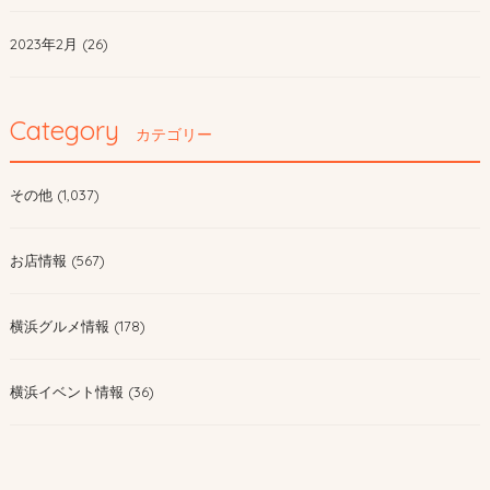
2023年2月 (26)
Category
カテゴリー
その他 (1,037)
お店情報 (567)
横浜グルメ情報 (178)
横浜イベント情報 (36)