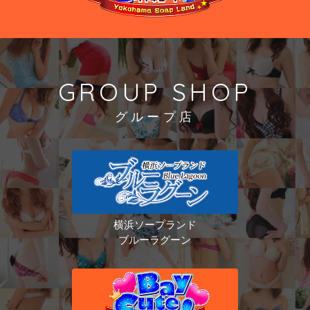
GROUP SHOP
グループ店
横浜ソープランド
ブルーラグーン