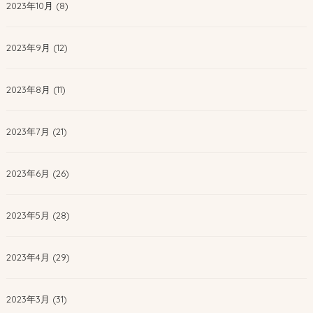
2023年10月 (8)
2023年9月 (12)
2023年8月 (11)
2023年7月 (21)
2023年6月 (26)
2023年5月 (28)
2023年4月 (29)
2023年3月 (31)