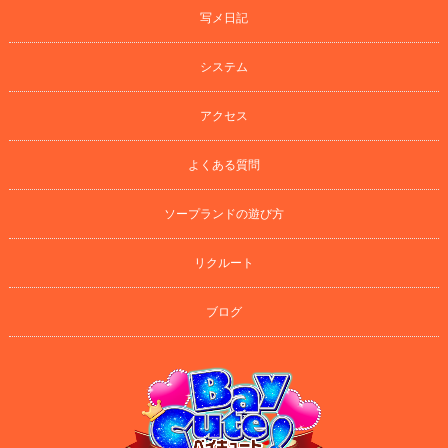
写メ日記
システム
アクセス
よくある質問
ソープランドの遊び方
リクルート
ブログ