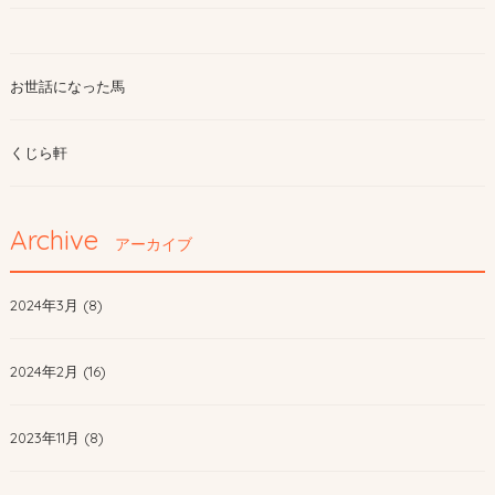
お世話になった馬
くじら軒
Archive
アーカイブ
2024年3月 (8)
2024年2月 (16)
2023年11月 (8)