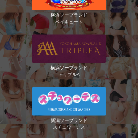
横浜ソープランド
ベイキュート
横浜ソープランド
トリプルA
新潟ソープランド
スチュワーデス