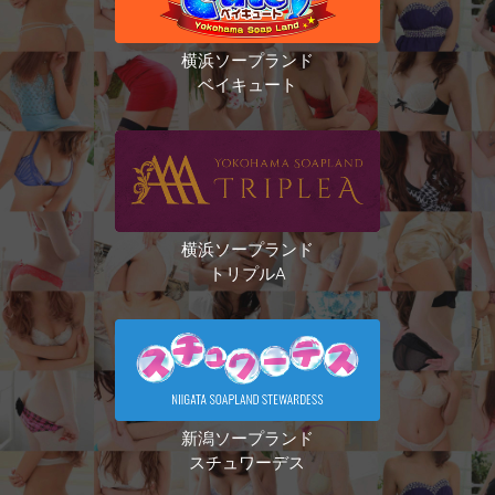
横浜ソープランド
ベイキュート
横浜ソープランド
トリプルA
新潟ソープランド
スチュワーデス