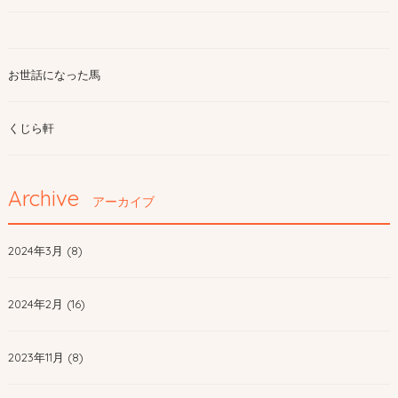
お世話になった馬
くじら軒
Archive
アーカイブ
2024年3月 (8)
2024年2月 (16)
2023年11月 (8)