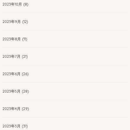
2023年10月 (8)
2023年9月 (12)
2023年8月 (11)
2023年7月 (21)
2023年6月 (26)
2023年5月 (28)
2023年4月 (29)
2023年3月 (31)