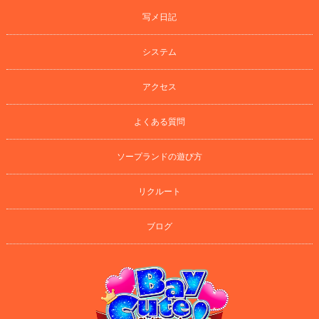
写メ日記
システム
アクセス
よくある質問
ソープランドの遊び方
リクルート
ブログ