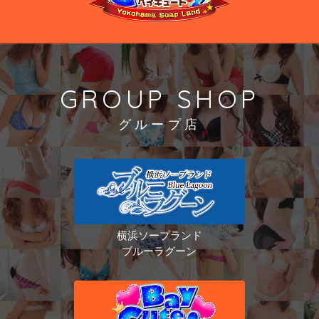
GROUP SHOP
グループ店
横浜ソープランド
ブルーラグーン