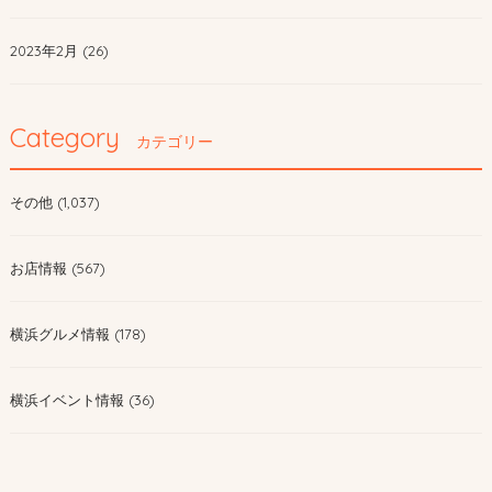
2023年2月 (26)
Category
カテゴリー
その他 (1,037)
お店情報 (567)
横浜グルメ情報 (178)
横浜イベント情報 (36)