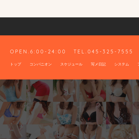
OPEN.6:00-24:00
TEL.045-325-7555
トップ
コンパニオン
スケジュール
写メ日記
システム