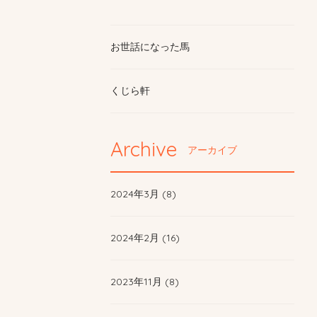
お世話になった馬
くじら軒
Archive
アーカイブ
2024年3月 (8)
2024年2月 (16)
2023年11月 (8)