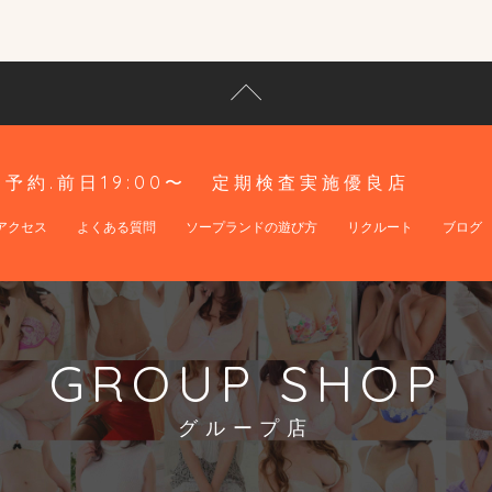
予約.前日19:00〜
定期検査実施優良店
アクセス
よくある質問
ソープランドの遊び方
リクルート
ブログ
GROUP SHOP
グループ店