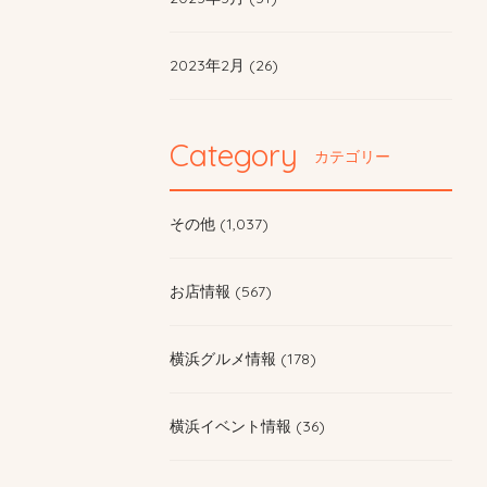
2023年2月 (26)
Category
カテゴリー
その他 (1,037)
お店情報 (567)
横浜グルメ情報 (178)
横浜イベント情報 (36)