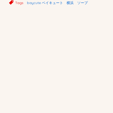
Tags
baycute ベイキュート 横浜 ソープ