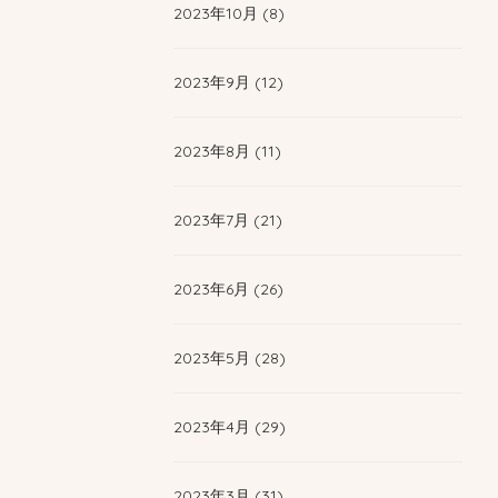
2023年10月 (8)
2023年9月 (12)
2023年8月 (11)
2023年7月 (21)
2023年6月 (26)
2023年5月 (28)
2023年4月 (29)
2023年3月 (31)