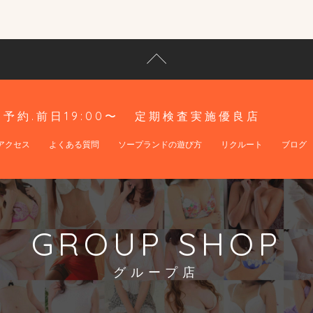
予約.前日19:00〜
定期検査実施優良店
アクセス
よくある質問
ソープランドの遊び方
リクルート
ブログ
GROUP SHOP
グループ店