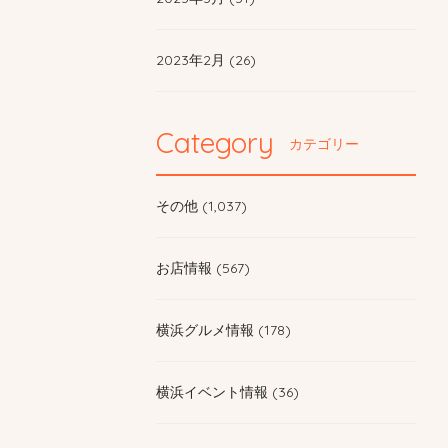
2023年2月 (26)
Category
カテゴリー
その他 (1,037)
お店情報 (567)
横浜グルメ情報 (178)
横浜イベント情報 (36)