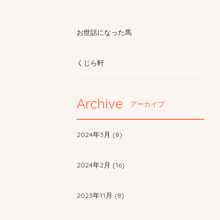
お世話になった馬
くじら軒
Archive
アーカイブ
2024年3月 (8)
2024年2月 (16)
2023年11月 (8)