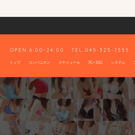
OPEN.6:00-24:00
TEL.045-325-7555
トップ
コンパニオン
スケジュール
写メ日記
システム