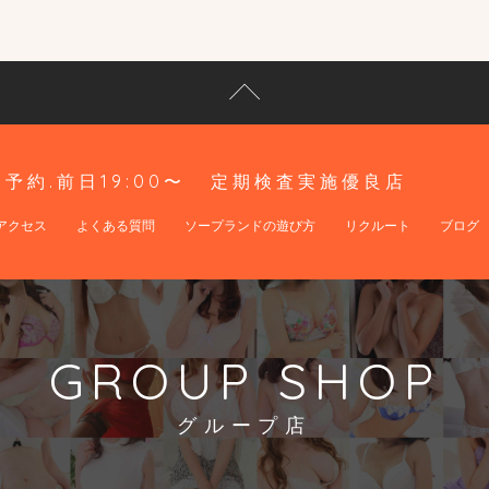
予約.前日19:00〜
定期検査実施優良店
アクセス
よくある質問
ソープランドの遊び方
リクルート
ブログ
GROUP SHOP
グループ店