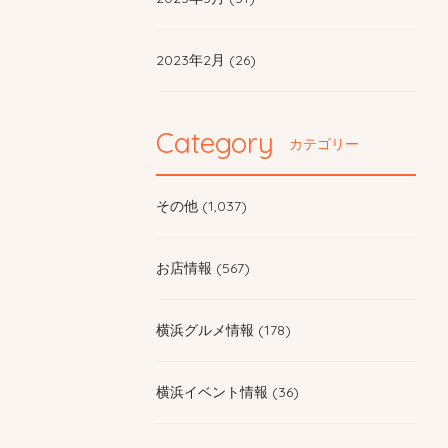
2023年2月 (26)
Category
カテゴリー
その他 (1,037)
お店情報 (567)
横浜グルメ情報 (178)
横浜イベント情報 (36)