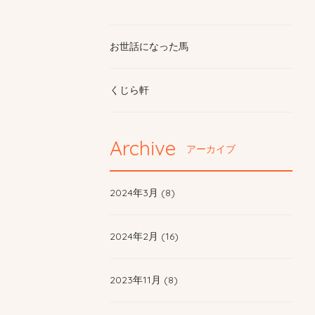
お世話になった馬
くじら軒
Archive
アーカイブ
2024年3月 (8)
2024年2月 (16)
2023年11月 (8)