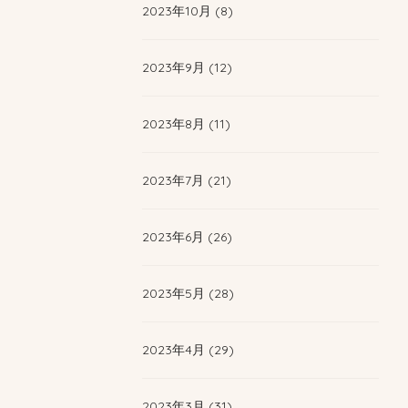
2023年10月 (8)
2023年9月 (12)
2023年8月 (11)
2023年7月 (21)
2023年6月 (26)
2023年5月 (28)
2023年4月 (29)
2023年3月 (31)