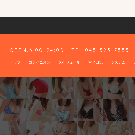
OPEN.6:00-24:00
TEL.045-325-7555
トップ
コンパニオン
スケジュール
写メ日記
システム