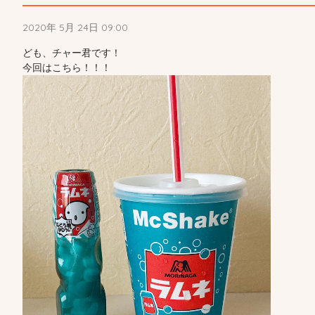
2020年 5月 24日 09:00
ども、チャー君です！
今回はこちら！！！