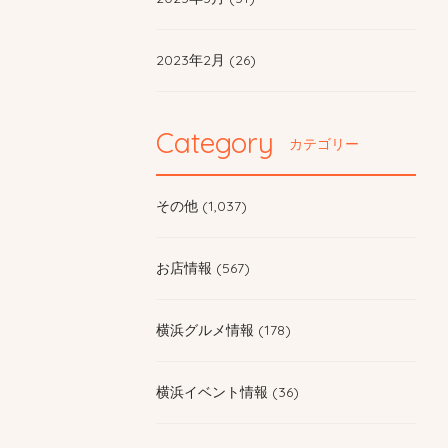
2023年2月 (26)
Category
カテゴリー
その他 (1,037)
お店情報 (567)
横浜グルメ情報 (178)
横浜イベント情報 (36)