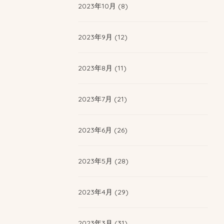
2023年10月 (8)
2023年9月 (12)
2023年8月 (11)
2023年7月 (21)
2023年6月 (26)
2023年5月 (28)
2023年4月 (29)
2023年3月 (31)