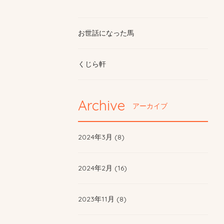
お世話になった馬
くじら軒
Archive
アーカイブ
2024年3月 (8)
2024年2月 (16)
2023年11月 (8)