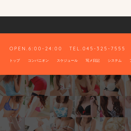
OPEN.6:00-24:00
TEL.045-325-7555
トップ
コンパニオン
スケジュール
写メ日記
システム