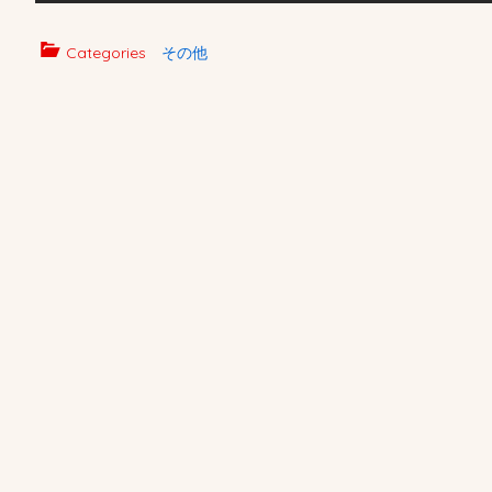
Categories
その他