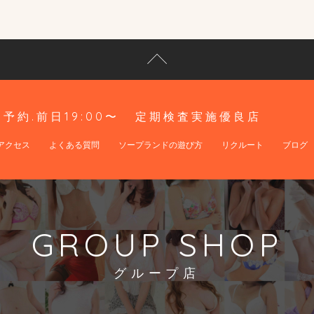
予約.前日19:00〜
定期検査実施優良店
アクセス
よくある質問
ソープランドの遊び方
リクルート
ブログ
GROUP SHOP
グループ店