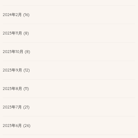
2024年2月 (16)
2023年11月 (8)
2023年10月 (8)
2023年9月 (12)
2023年8月 (11)
2023年7月 (21)
2023年6月 (26)