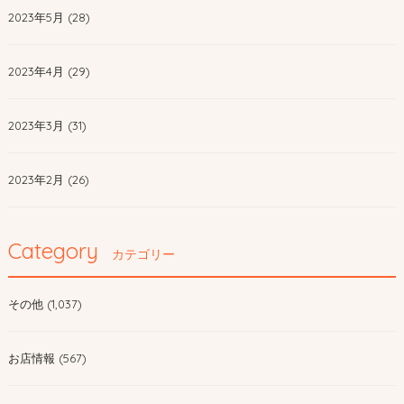
2023年5月 (28)
2023年4月 (29)
2023年3月 (31)
2023年2月 (26)
Category
カテゴリー
その他 (1,037)
お店情報 (567)