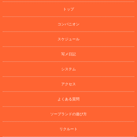
トップ
コンパニオン
スケジュール
写メ日記
システム
アクセス
よくある質問
ソープランドの遊び方
リクルート