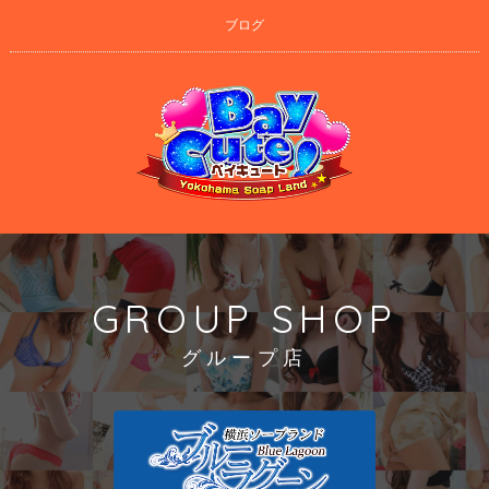
ブログ
GROUP SHOP
グループ店