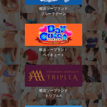
横浜ソープランド
ブルーラグーン
横浜ソープランド
ベイキュート
横浜ソープランド
トリプルA