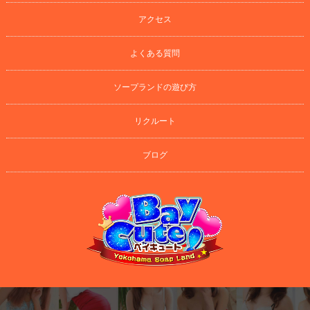
アクセス
よくある質問
ソープランドの遊び方
リクルート
ブログ