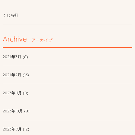
くじら軒
Archive
アーカイブ
2024年3月 (8)
2024年2月 (16)
2023年11月 (8)
2023年10月 (8)
2023年9月 (12)