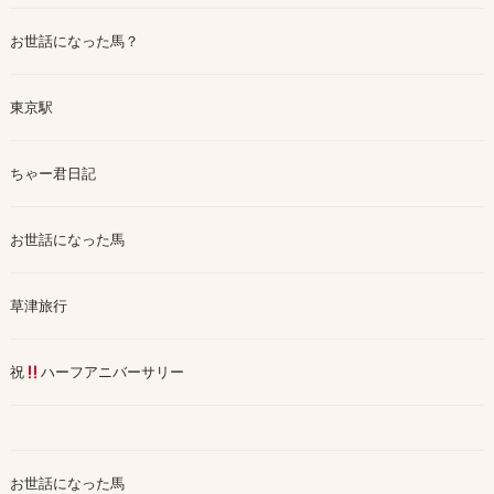
お世話になった馬？
東京駅
ちゃー君日記
お世話になった馬
草津旅行
祝
ハーフアニバーサリー
お世話になった馬