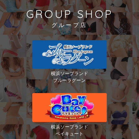
GROUP SHOP
グループ店
横浜ソープランド
ブルーラグーン
横浜ソープランド
ベイキュート