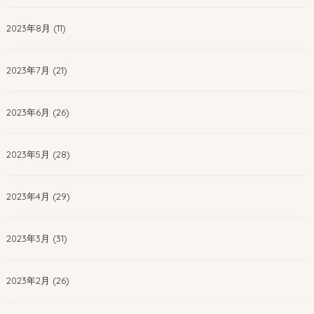
2023年8月 (11)
2023年7月 (21)
2023年6月 (26)
2023年5月 (28)
2023年4月 (29)
2023年3月 (31)
2023年2月 (26)