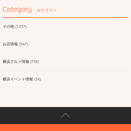
Category
カテゴリー
その他 (1,037)
お店情報 (567)
横浜グルメ情報 (178)
横浜イベント情報 (36)