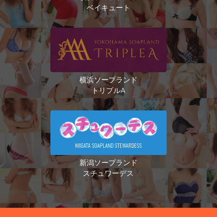
ベイキュート
横浜ソープランド
トリプルA
新潟ソープランド
スチュワーデス