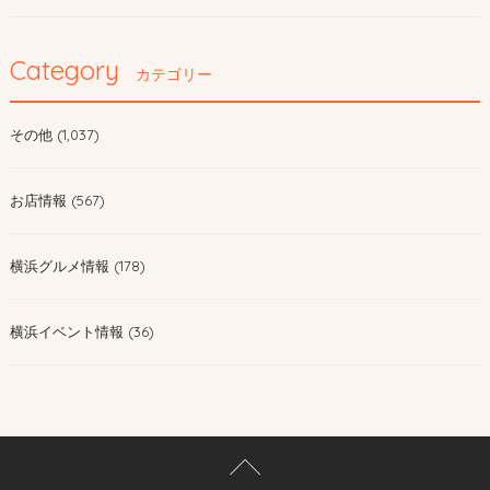
Category
カテゴリー
その他 (1,037)
お店情報 (567)
横浜グルメ情報 (178)
横浜イベント情報 (36)