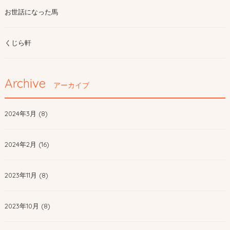
お世話になった馬
くじら軒
Archive
アーカイブ
2024年3月 (8)
2024年2月 (16)
2023年11月 (8)
2023年10月 (8)