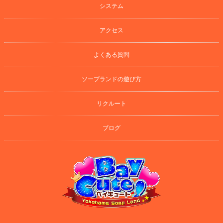
システム
アクセス
よくある質問
ソープランドの遊び方
リクルート
ブログ