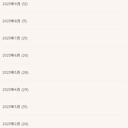
2023年9月 (12)
2023年8月 (11)
2023年7月 (21)
2023年6月 (26)
2023年5月 (28)
2023年4月 (29)
2023年3月 (31)
2023年2月 (26)