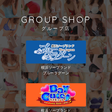
GROUP SHOP
グループ店
横浜ソープランド
ブルーラグーン
横浜ソープランド