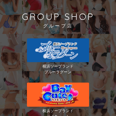
GROUP SHOP
グループ店
横浜ソープランド
ブルーラグーン
横浜ソープランド