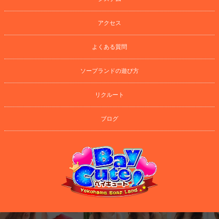
アクセス
よくある質問
ソープランドの遊び方
リクルート
ブログ