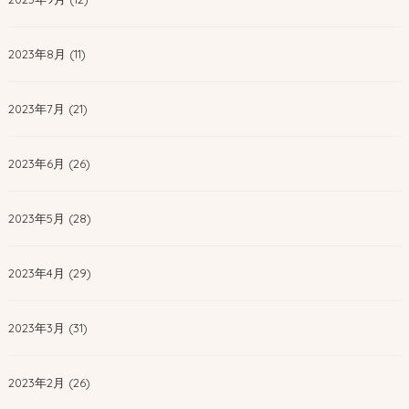
2023年8月 (11)
2023年7月 (21)
2023年6月 (26)
2023年5月 (28)
2023年4月 (29)
2023年3月 (31)
2023年2月 (26)