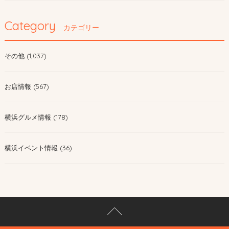
Category
カテゴリー
その他 (1,037)
お店情報 (567)
横浜グルメ情報 (178)
横浜イベント情報 (36)