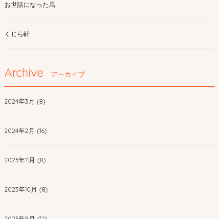
お世話になった馬
くじら軒
Archive
アーカイブ
2024年3月 (8)
2024年2月 (16)
2023年11月 (8)
2023年10月 (8)
2023年9月 (12)