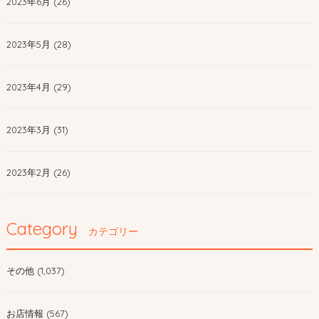
2023年6月 (26)
2023年5月 (28)
2023年4月 (29)
2023年3月 (31)
2023年2月 (26)
Category
カテゴリー
その他 (1,037)
お店情報 (567)