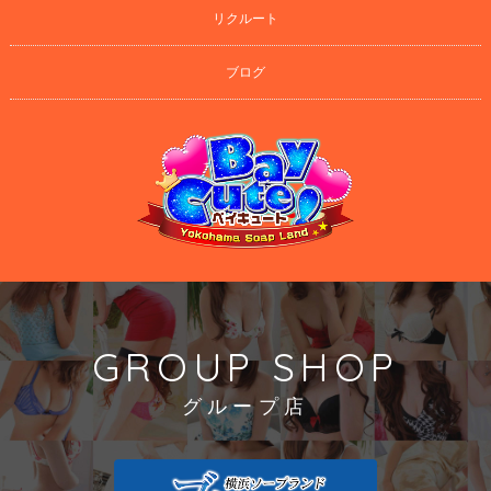
リクルート
ブログ
GROUP SHOP
グループ店