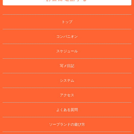
トップ
コンパニオン
スケジュール
写メ日記
システム
アクセス
よくある質問
ソープランドの遊び方