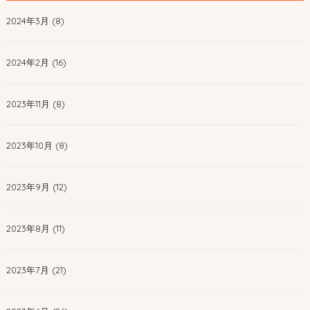
2024年3月 (8)
2024年2月 (16)
2023年11月 (8)
2023年10月 (8)
2023年9月 (12)
2023年8月 (11)
2023年7月 (21)