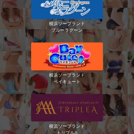
横浜ソープランド
ブルーラグーン
横浜ソープランド
ベイキュート
横浜ソープランド
トリプルA