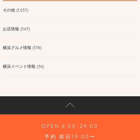
その他 (1,037)
お店情報 (567)
横浜グルメ情報 (178)
横浜イベント情報 (36)
OPEN.6:00-24:00
予約.前日19:00〜