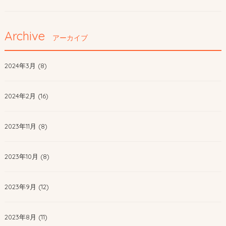
Archive
アーカイブ
2024年3月 (8)
2024年2月 (16)
2023年11月 (8)
2023年10月 (8)
2023年9月 (12)
2023年8月 (11)