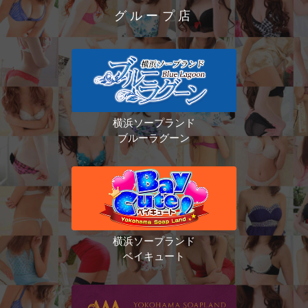
グループ店
横浜ソープランド
ブルーラグーン
横浜ソープランド
ベイキュート