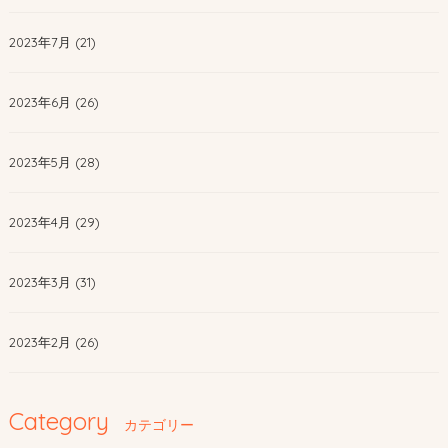
2023年7月 (21)
2023年6月 (26)
2023年5月 (28)
2023年4月 (29)
2023年3月 (31)
2023年2月 (26)
Category
カテゴリー