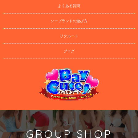
よくある質問
ソープランドの遊び方
リクルート
ブログ
GROUP SHOP