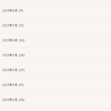
2023年8月 (11)
2023年7月 (21)
2023年6月 (26)
2023年5月 (28)
2023年4月 (29)
2023年3月 (31)
2023年2月 (26)