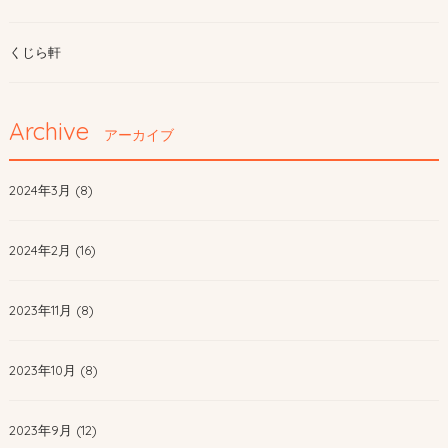
くじら軒
Archive
アーカイブ
2024年3月 (8)
2024年2月 (16)
2023年11月 (8)
2023年10月 (8)
2023年9月 (12)