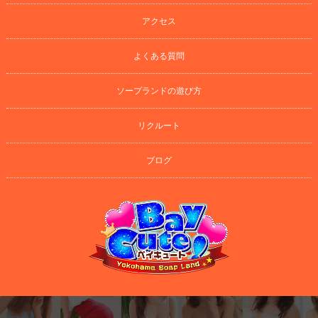
アクセス
よくある質問
ソープランドの遊び方
リクルート
ブログ