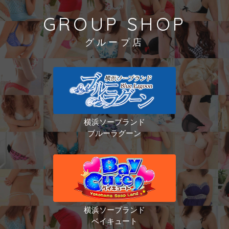
GROUP SHOP
グループ店
横浜ソープランド
ブルーラグーン
横浜ソープランド
ベイキュート