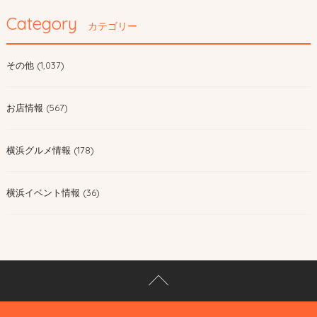
Category
カテゴリー
その他 (1,037)
お店情報 (567)
横浜グルメ情報 (178)
横浜イベント情報 (36)