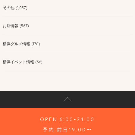
その他 (1,037)
お店情報 (567)
横浜グルメ情報 (178)
横浜イベント情報 (36)
OPEN.6:00-24:00
予約.前日19:00〜