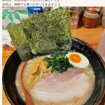
次回は、焼肉でも食べに行ってきます