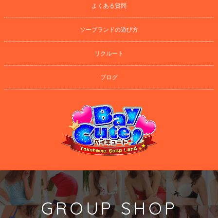
よくある質問
ソープランドの遊び方
リクルート
ブログ
GROUP SHOP