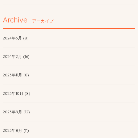
Archive
アーカイブ
2024年3月 (8)
2024年2月 (16)
2023年11月 (8)
2023年10月 (8)
2023年9月 (12)
2023年8月 (11)