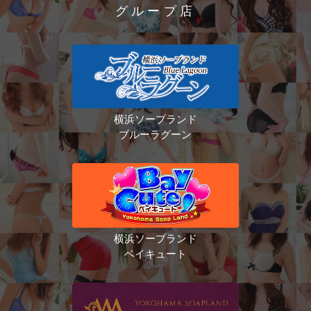
グループ店
横浜ソープランド
ブルーラグーン
横浜ソープランド
ベイキュート