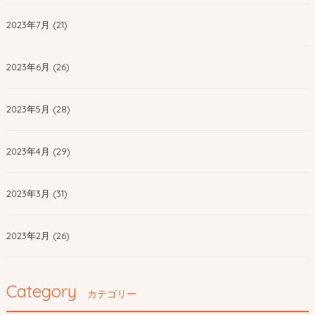
2023年7月 (21)
2023年6月 (26)
2023年5月 (28)
2023年4月 (29)
2023年3月 (31)
2023年2月 (26)
Category
カテゴリー