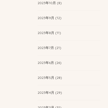
2023年10月 (8)
2023年9月 (12)
2023年8月 (11)
2023年7月 (21)
2023年6月 (26)
2023年5月 (28)
2023年4月 (29)
2023年3月 (31)