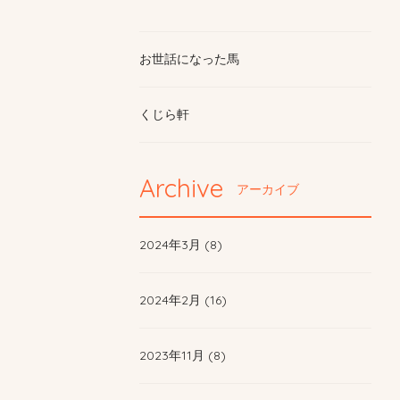
お世話になった馬
くじら軒
Archive
アーカイブ
2024年3月 (8)
2024年2月 (16)
2023年11月 (8)