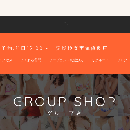
予約.前日19:00〜
定期検査実施優良店
アクセス
よくある質問
ソープランドの遊び方
リクルート
ブログ
GROUP SHOP
グループ店