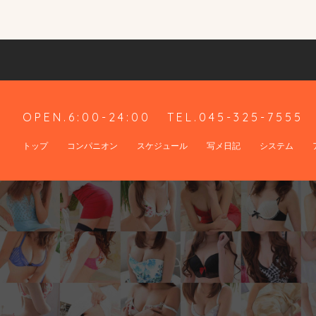
OPEN.6:00-24:00
TEL.045-325-7555
トップ
コンパニオン
スケジュール
写メ日記
システム