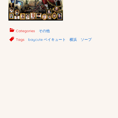
Categories
その他
Tags
baycute ベイキュート 横浜 ソープ