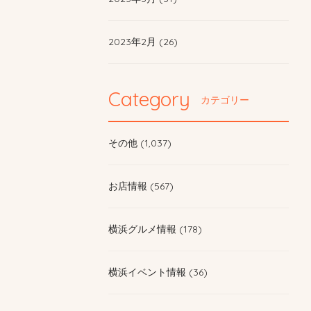
2023年2月 (26)
Category
カテゴリー
その他 (1,037)
お店情報 (567)
横浜グルメ情報 (178)
横浜イベント情報 (36)