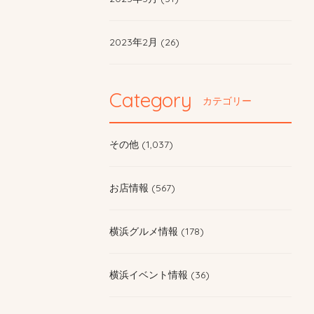
2023年2月 (26)
Category
カテゴリー
その他 (1,037)
お店情報 (567)
横浜グルメ情報 (178)
横浜イベント情報 (36)