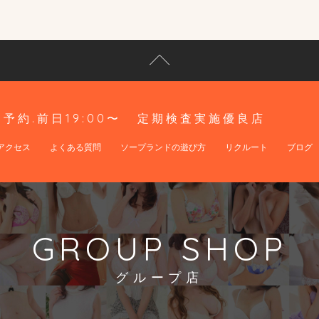
予約.前日19:00〜
定期検査実施優良店
アクセス
よくある質問
ソープランドの遊び方
リクルート
ブログ
GROUP SHOP
グループ店