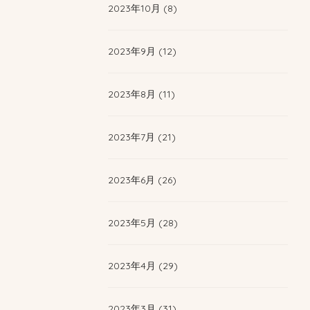
2023年10月 (8)
2023年9月 (12)
2023年8月 (11)
2023年7月 (21)
2023年6月 (26)
2023年5月 (28)
2023年4月 (29)
2023年3月 (31)