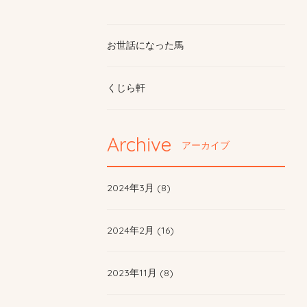
お世話になった馬
くじら軒
Archive
アーカイブ
2024年3月 (8)
2024年2月 (16)
2023年11月 (8)