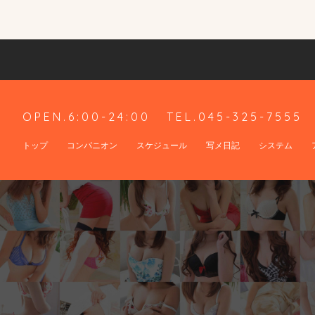
OPEN.6:00-24:00
TEL.045-325-7555
トップ
コンパニオン
スケジュール
写メ日記
システム