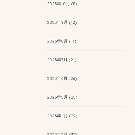
2023年10月 (8)
2023年9月 (12)
2023年8月 (11)
2023年7月 (21)
2023年6月 (26)
2023年5月 (28)
2023年4月 (29)
2023年3月 (31)