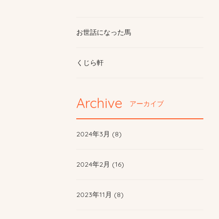
お世話になった馬
くじら軒
Archive
アーカイブ
2024年3月 (8)
2024年2月 (16)
2023年11月 (8)