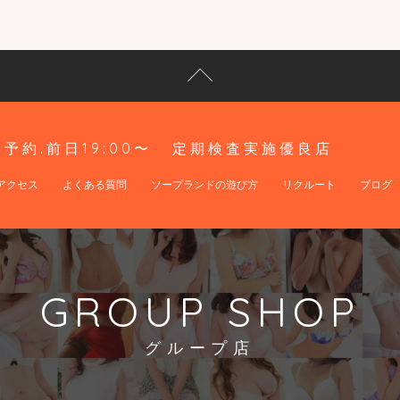
予約.前日19:00〜
定期検査実施優良店
アクセス
よくある質問
ソープランドの遊び方
リクルート
ブログ
GROUP SHOP
グループ店