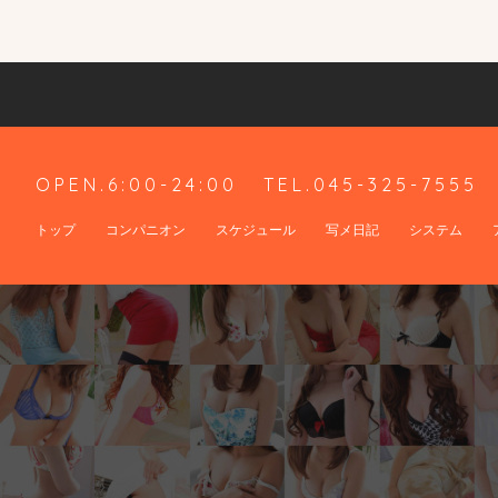
OPEN.6:00-24:00
TEL.045-325-7555
トップ
コンパニオン
スケジュール
写メ日記
システム