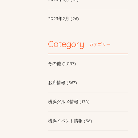
2023年2月 (26)
Category
カテゴリー
その他 (1,037)
お店情報 (567)
横浜グルメ情報 (178)
横浜イベント情報 (36)