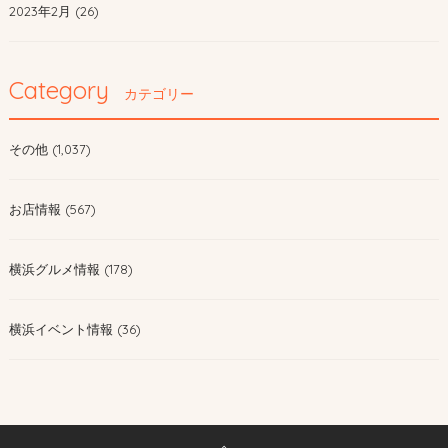
2023年2月 (26)
Category
カテゴリー
その他 (1,037)
お店情報 (567)
横浜グルメ情報 (178)
横浜イベント情報 (36)