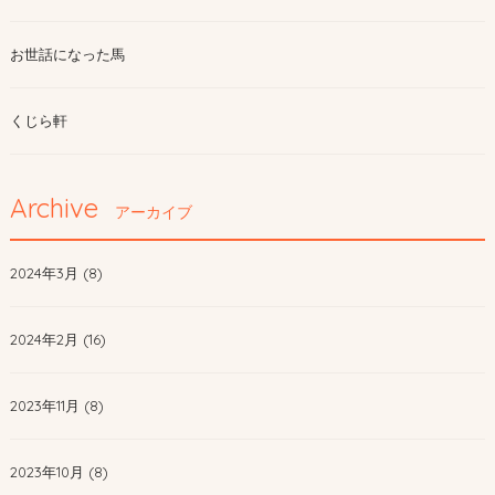
お世話になった馬
くじら軒
Archive
アーカイブ
2024年3月 (8)
2024年2月 (16)
2023年11月 (8)
2023年10月 (8)