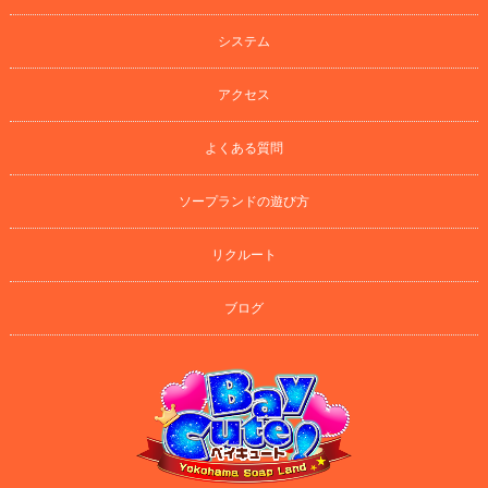
システム
アクセス
よくある質問
ソープランドの遊び方
リクルート
ブログ