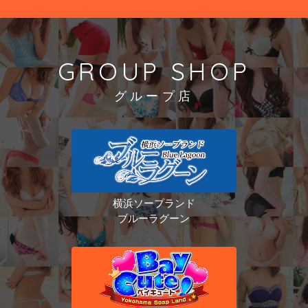
GROUP SHOP
グループ店
横浜ソープランド
ブルーラグーン