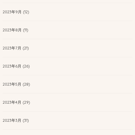
2023年9月 (12)
2023年8月 (11)
2023年7月 (21)
2023年6月 (26)
2023年5月 (28)
2023年4月 (29)
2023年3月 (31)