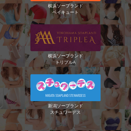
横浜ソープランド
ベイキュート
横浜ソープランド
トリプルA
新潟ソープランド
スチュワーデス