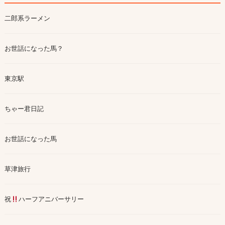
二郎系ラーメン
お世話になった馬？
東京駅
ちゃー君日記
お世話になった馬
草津旅行
祝
ハーフアニバーサリー