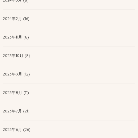
2024年3月 (8)
2024年2月 (16)
2023年11月 (8)
2023年10月 (8)
2023年9月 (12)
2023年8月 (11)
2023年7月 (21)
2023年6月 (26)