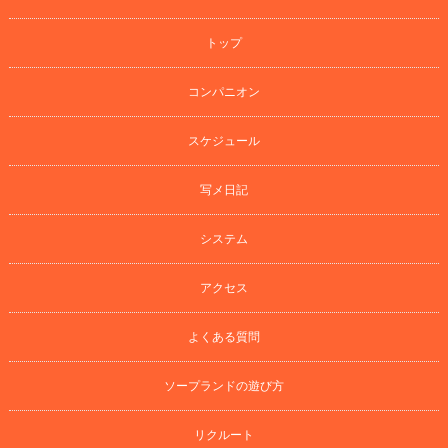
トップ
コンパニオン
スケジュール
写メ日記
システム
アクセス
よくある質問
ソープランドの遊び方
リクルート