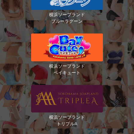
横浜ソープランド
ブルーラグーン
横浜ソープランド
ベイキュート
横浜ソープランド
トリプルA