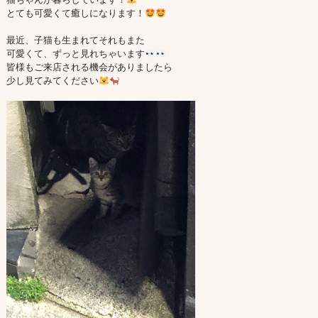
とても可愛くて癒しになります！
最近、子猫も生まれてそれもまた

可愛くて、ずっと見れちゃいます
皆様もご来店される機会がありましたら

少し見てみてください