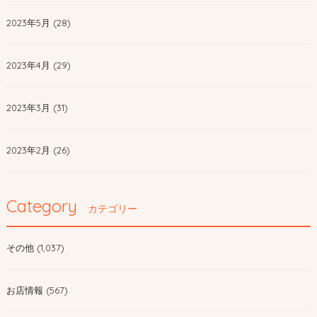
2023年5月 (28)
2023年4月 (29)
2023年3月 (31)
2023年2月 (26)
Category
カテゴリー
その他 (1,037)
お店情報 (567)