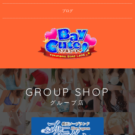
ブログ
GROUP SHOP
グループ店