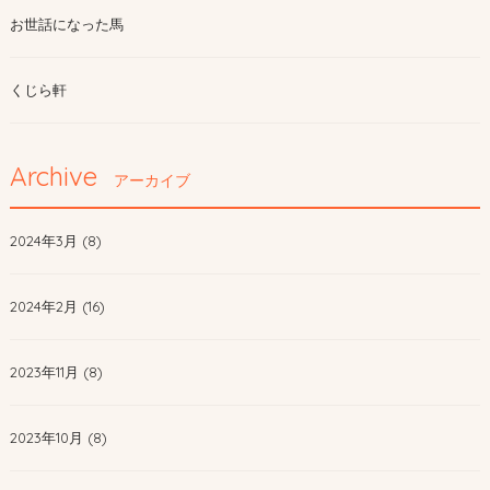
お世話になった馬
くじら軒
Archive
アーカイブ
2024年3月 (8)
2024年2月 (16)
2023年11月 (8)
2023年10月 (8)