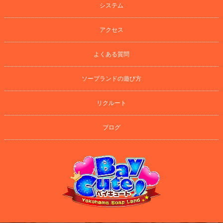
システム
アクセス
よくある質問
ソープランドの遊び方
リクルート
ブログ