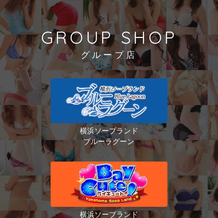
GROUP SHOP
グループ店
横浜ソープランド
ブルーラグーン
横浜ソープランド