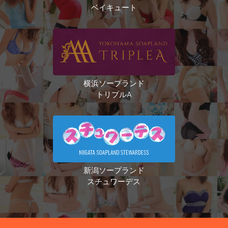
ベイキュート
横浜ソープランド
トリプルA
新潟ソープランド
スチュワーデス