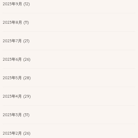
2023年9月 (12)
2023年8月 (11)
2023年7月 (21)
2023年6月 (26)
2023年5月 (28)
2023年4月 (29)
2023年3月 (31)
2023年2月 (26)