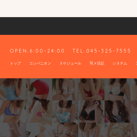
OPEN.6:00-24:00
TEL.045-325-7555
トップ
コンパニオン
スケジュール
写メ日記
システム