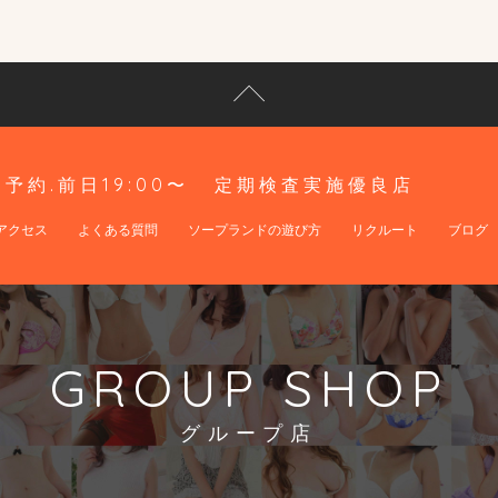
予約.前日19:00〜
定期検査実施優良店
アクセス
よくある質問
ソープランドの遊び方
リクルート
ブログ
GROUP SHOP
グループ店