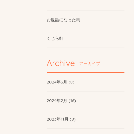
お世話になった馬
くじら軒
Archive
アーカイブ
2024年3月 (8)
2024年2月 (16)
2023年11月 (8)