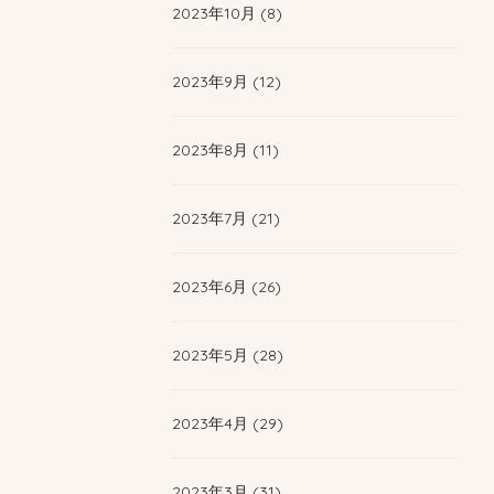
2023年10月 (8)
2023年9月 (12)
2023年8月 (11)
2023年7月 (21)
2023年6月 (26)
2023年5月 (28)
2023年4月 (29)
2023年3月 (31)