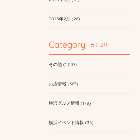
2023年2月 (26)
Category
カテゴリー
その他 (1,037)
お店情報 (567)
横浜グルメ情報 (178)
横浜イベント情報 (36)