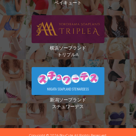
ベイキュート
横浜ソープランド
トリプルA
新潟ソープランド
スチュワーデス
Copyright © 2026 BayCute All Rights Reserved.