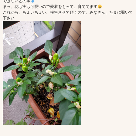
ではないとの事
まっ、花も実も可愛いので愛着をもって、育ててます
これから、ちょいちょい、報告させて頂くので、みなさん、たまに覗いて
下さい