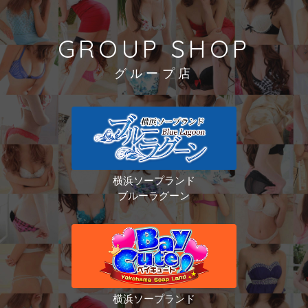
GROUP SHOP
グループ店
横浜ソープランド
ブルーラグーン
横浜ソープランド