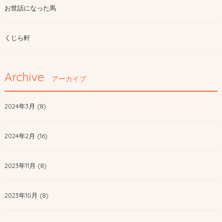
お世話になった馬
くじら軒
Archive
アーカイブ
2024年3月 (8)
2024年2月 (16)
2023年11月 (8)
2023年10月 (8)