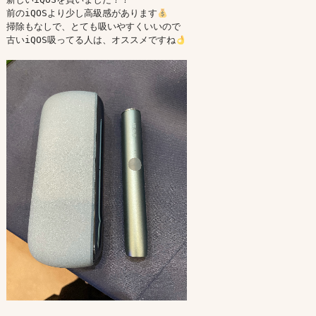
前のiQOSより少し高級感があります
掃除もなしで、とても吸いやすくいいので

古いiQOS吸ってる人は、オススメですね