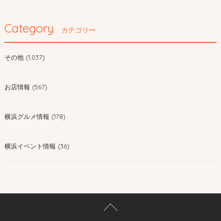
Category
カテゴリー
その他 (1,037)
お店情報 (567)
横浜グルメ情報 (178)
横浜イベント情報 (36)