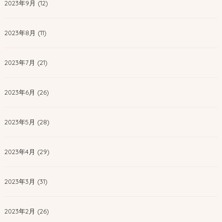
2023年9月 (12)
2023年8月 (11)
2023年7月 (21)
2023年6月 (26)
2023年5月 (28)
2023年4月 (29)
2023年3月 (31)
2023年2月 (26)