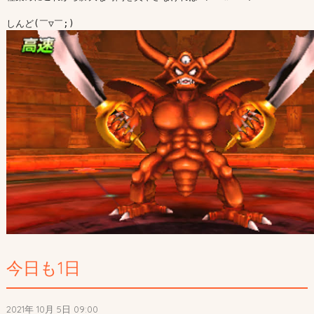
今日も1日
2021年 10月 5日 09:00