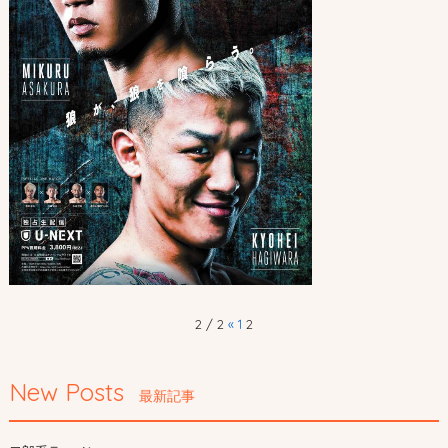
2 / 2
«
1
2
New Posts
最新記事