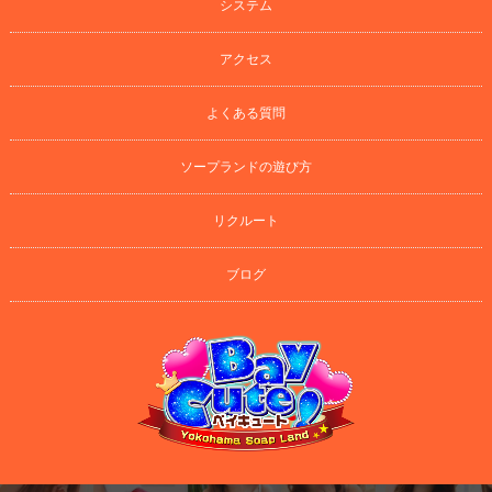
システム
アクセス
よくある質問
ソープランドの遊び方
リクルート
ブログ