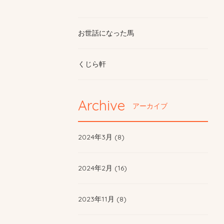
お世話になった馬
くじら軒
Archive
アーカイブ
2024年3月 (8)
2024年2月 (16)
2023年11月 (8)