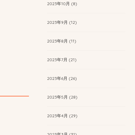
2023年10月 (8)
2023年9月 (12)
2023年8月 (11)
2023年7月 (21)
2023年6月 (26)
2023年5月 (28)
2023年4月 (29)
2023年3月 (31)