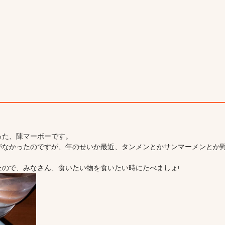
った、陳マーボーです。
がなかったのですが、年のせいか最近、タンメンとかサンマーメンとか
ので、みなさん、食いたい物を食いたい時にたべましょ!