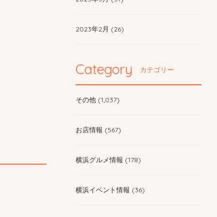
2023年2月 (26)
Category
カテゴリー
その他 (1,037)
お店情報 (567)
横浜グルメ情報 (178)
横浜イベント情報 (36)