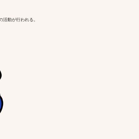
めの活動が行われる。