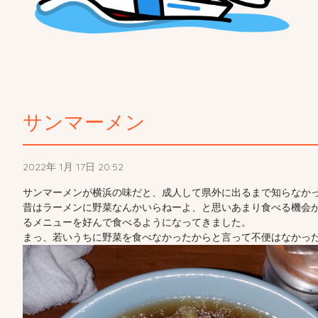
サンマーメン
2022年 1月 17日 20:52
サンマーメンが横浜の味だと、成人して県外に出るまで知らなか
昔はラーメンに野菜なんかいらねーよ、と思いあまり食べる機会
るメニューを好んで食べるようになってきました。
まっ、若いうちに野菜を食べなかったからと言って不便はなかった