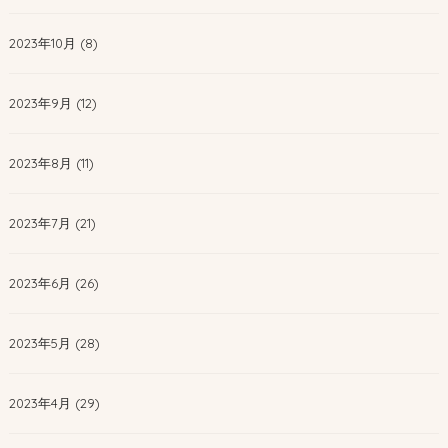
2023年10月 (8)
2023年9月 (12)
2023年8月 (11)
2023年7月 (21)
2023年6月 (26)
2023年5月 (28)
2023年4月 (29)