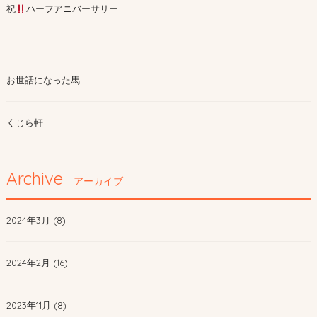
祝
ハーフアニバーサリー
お世話になった馬
くじら軒
Archive
アーカイブ
2024年3月 (8)
2024年2月 (16)
2023年11月 (8)