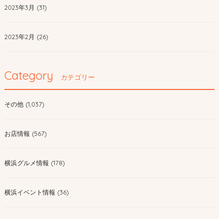
2023年3月 (31)
2023年2月 (26)
Category
カテゴリー
その他 (1,037)
お店情報 (567)
横浜グルメ情報 (178)
横浜イベント情報 (36)