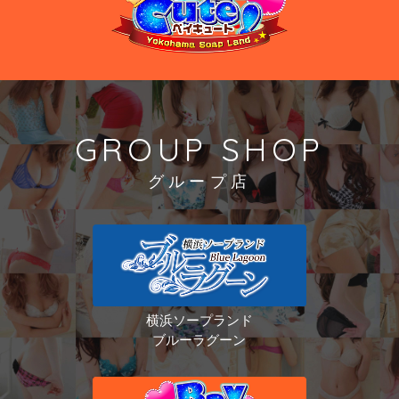
GROUP SHOP
グループ店
横浜ソープランド
ブルーラグーン