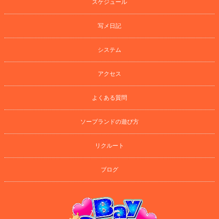
スケジュール
写メ日記
システム
アクセス
よくある質問
ソープランドの遊び方
リクルート
ブログ