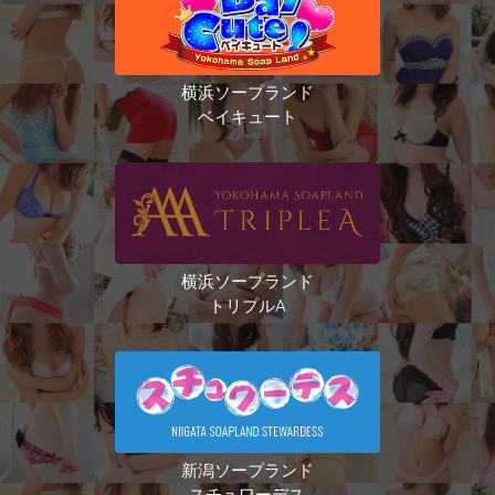
横浜ソープランド
ベイキュート
横浜ソープランド
トリプルA
新潟ソープランド
スチュワーデス