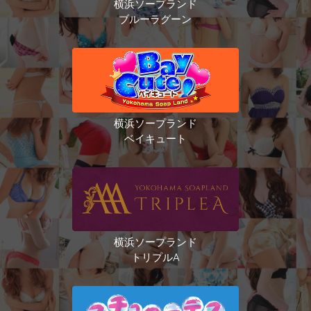
横浜ソープランド
ブルーラグーン
横浜ソープランド
ベイキュート
横浜ソープランド
トリプルA