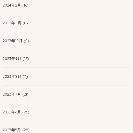
2024年2月 (16)
2023年11月 (8)
2023年10月 (8)
2023年9月 (12)
2023年8月 (11)
2023年7月 (21)
2023年6月 (26)
2023年5月 (28)