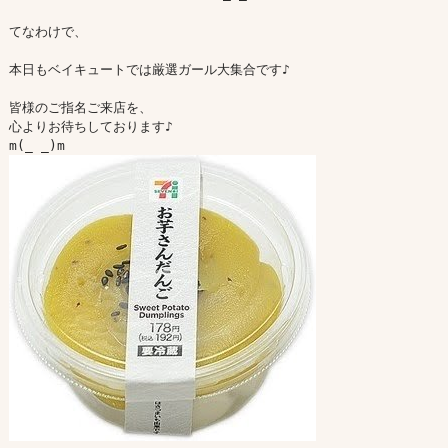
てなわけで、

本日もベイキュートでは厳選ガール大集合です♪

皆様のご指名ご来店を、

心よりお待ちしております♪
