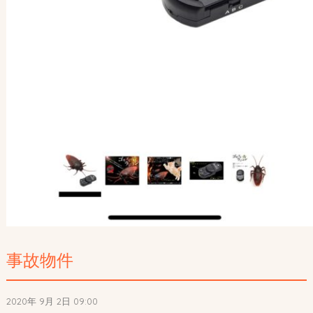
事故物件
2020年 9月 2日 09:00