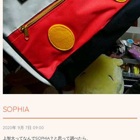
SOPHIA
2020年 9月 7日 09:00
上智大ってなんで
SOPHIA？と思って調べたら、