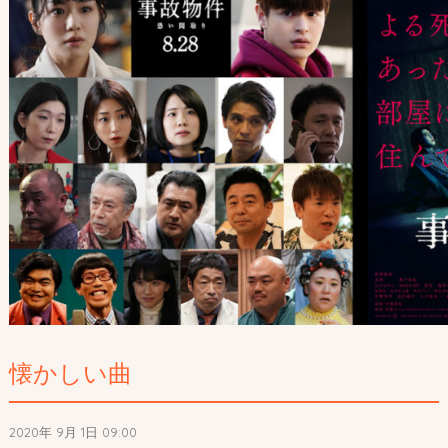
懐かしい曲
2020年 9月 1日 09:00