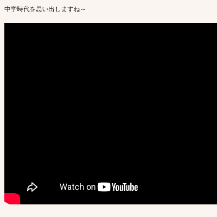
中学時代を思い出しますね～