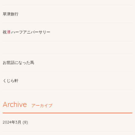
草津旅行
祝
ハーフアニバーサリー
お世話になった馬
くじら軒
Archive
アーカイブ
2024年3月 (8)