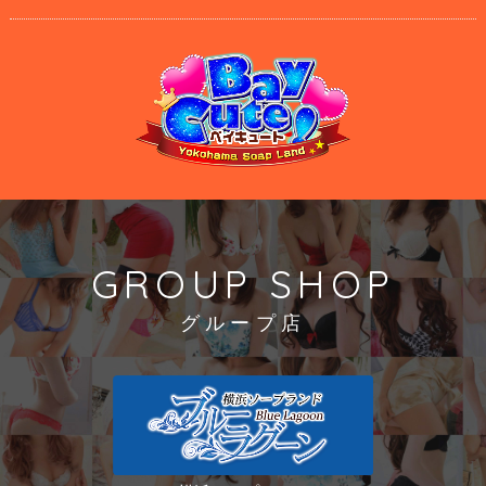
GROUP SHOP
グループ店