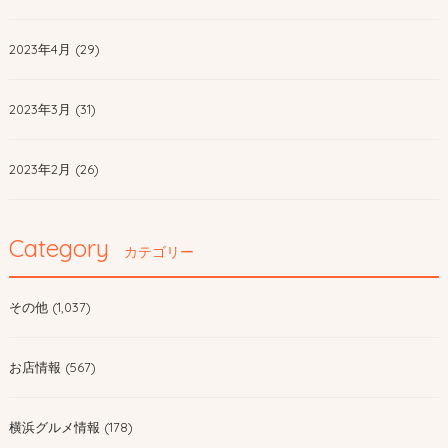
2023年4月 (29)
2023年3月 (31)
2023年2月 (26)
Category
カテゴリー
その他 (1,037)
お店情報 (567)
横浜グルメ情報 (178)