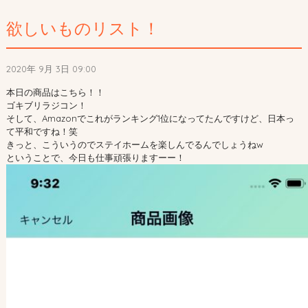
欲しいものリスト！
2020年 9月 3日 09:00
本日の商品はこちら！！
ゴキブリラジコン！
そして、Amazonでこれがランキング1位になってたんですけど、日本っ
て平和ですね！笑
きっと、こういうのでステイホームを楽しんでるんでしょうねw
ということで、今日も仕事頑張りますーー！