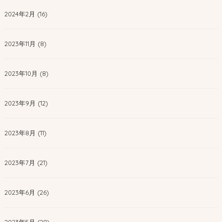
2024年2月 (16)
2023年11月 (8)
2023年10月 (8)
2023年9月 (12)
2023年8月 (11)
2023年7月 (21)
2023年6月 (26)