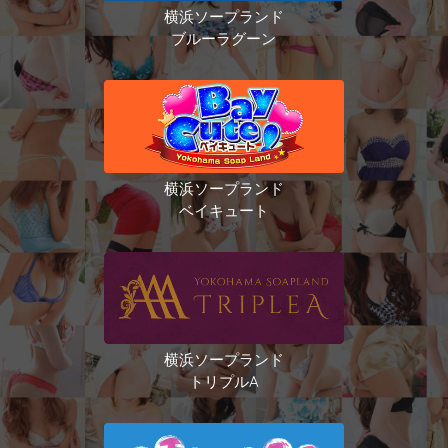
横浜ソープランド
ブルーラグーン
横浜ソープランド
ベイキュート
横浜ソープランド
トリプルA