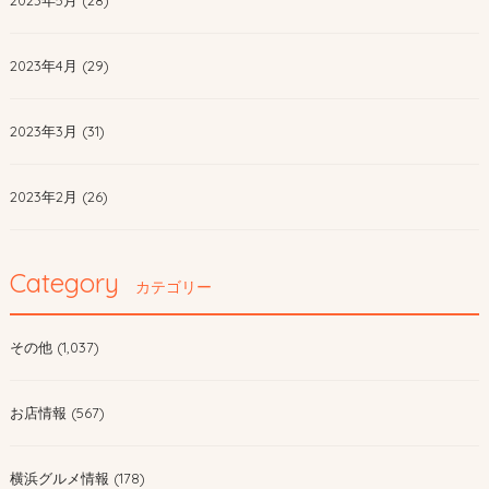
2023年5月 (28)
2023年4月 (29)
2023年3月 (31)
2023年2月 (26)
Category
カテゴリー
その他 (1,037)
お店情報 (567)
横浜グルメ情報 (178)