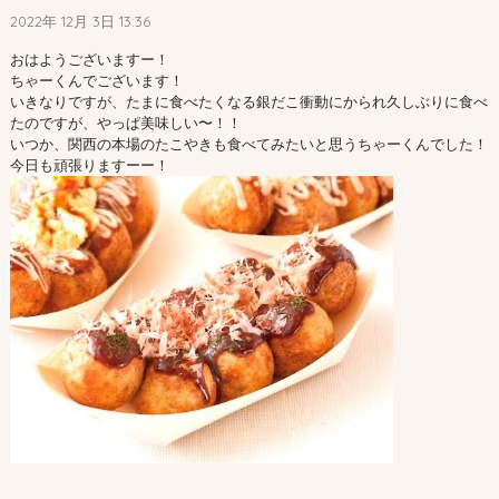
2022年 12月 3日 13:36
おはようございますー！
ちゃーくんでございます！
いきなりですが、たまに食べたくなる銀だこ衝動にかられ久しぶりに食べ
たのですが、やっぱ美味しい〜！！
いつか、関西の本場のたこやきも食べてみたいと思うちゃーくんでした！
今日も頑張りますーー！