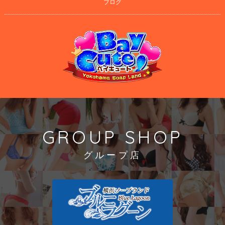
ブログ
GROUP SHOP
グループ店