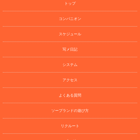
トップ
コンパニオン
スケジュール
写メ日記
システム
アクセス
よくある質問
ソープランドの遊び方
リクルート