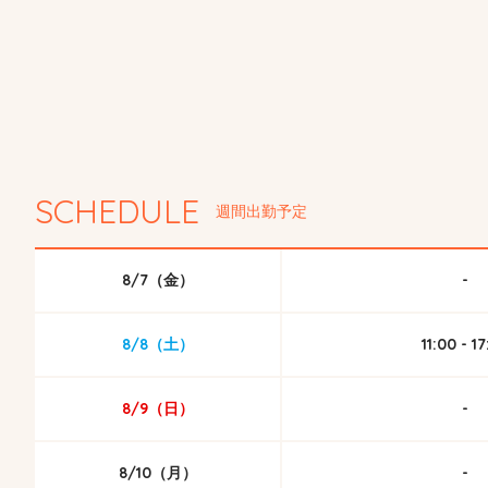
SCHEDULE
週間出勤予定
8/7（金）
-
8/8（土）
11:00 - 1
8/9（日）
-
8/10（月）
-