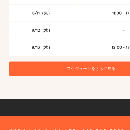
8/11（火）
11:00 - 1
8/12（水）
-
8/13（木）
12:00 - 1
スケジュールをさらに見る