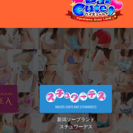
新潟ソープランド
スチュワーデス