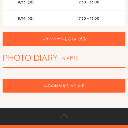
8/13（木）
7:30 - 13:00
8/14（金）
7:30 - 13:00
スケジュールをさらに見る
PHOTO DIARY
写メ日記
ゆみの日記をもっと見る