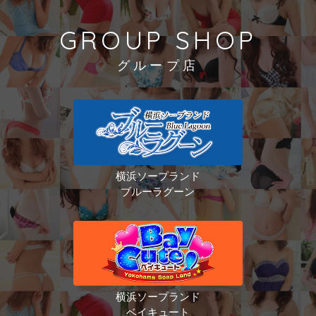
GROUP SHOP
グループ店
横浜ソープランド
ブルーラグーン
横浜ソープランド
ベイキュート