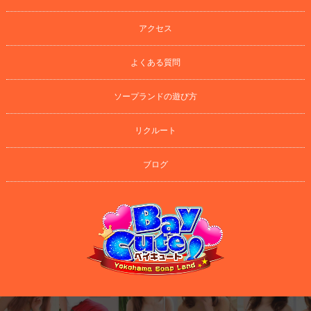
アクセス
よくある質問
ソープランドの遊び方
リクルート
ブログ