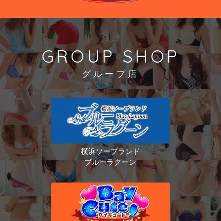
GROUP SHOP
グループ店
横浜ソープランド
ブルーラグーン