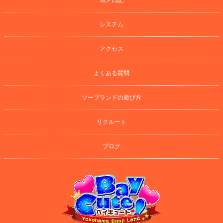
システム
アクセス
よくある質問
ソープランドの遊び方
リクルート
ブログ