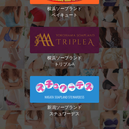
横浜ソープランド
ベイキュート
横浜ソープランド
トリプルA
新潟ソープランド
スチュワーデス