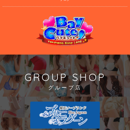
GROUP SHOP
グループ店