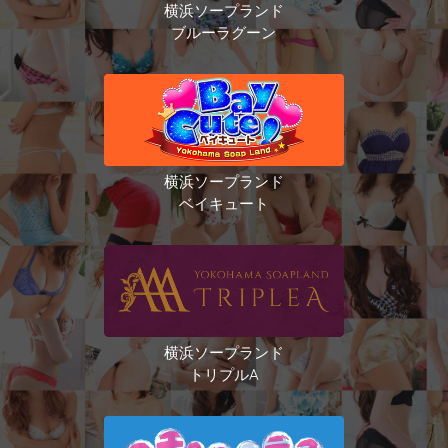
横浜ソープランド
ブルーラグーン
横浜ソープランド
ベイキュート
横浜ソープランド
トリプルA