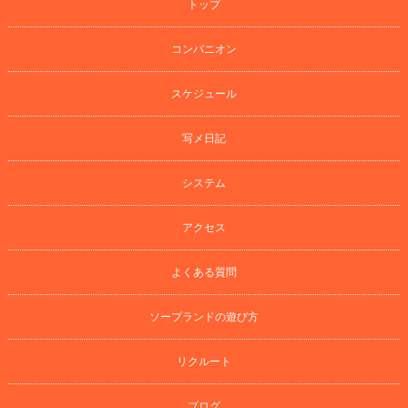
トップ
コンパニオン
スケジュール
写メ日記
システム
アクセス
よくある質問
ソープランドの遊び方
リクルート
ブログ