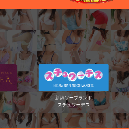
新潟ソープランド
スチュワーデス