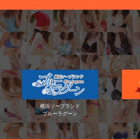
横浜ソープランド
ブルーラグーン