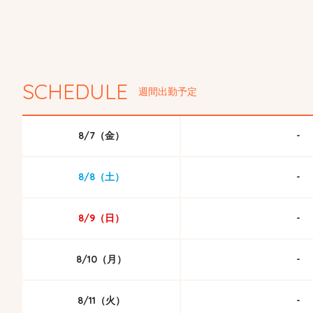
SCHEDULE
週間出勤予定
8/7（金）
-
8/8（土）
-
8/9（日）
-
8/10（月）
-
8/11（火）
-