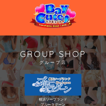
GROUP SHOP
グループ店
横浜ソープランド
ブルーラグーン