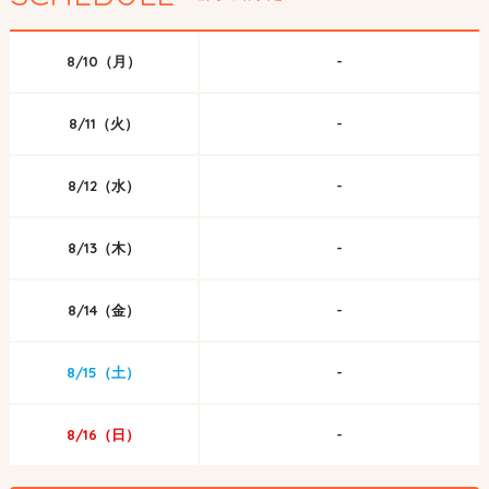
8/10（月）
-
8/11（火）
-
8/12（水）
-
8/13（木）
-
8/14（金）
-
8/15（土）
-
8/16（日）
-