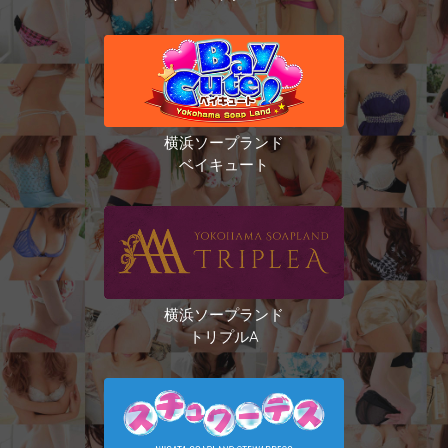
横浜ソープランド
ベイキュート
横浜ソープランド
トリプルA