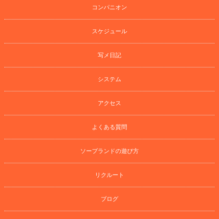
コンパニオン
スケジュール
写メ日記
システム
アクセス
よくある質問
ソープランドの遊び方
リクルート
ブログ