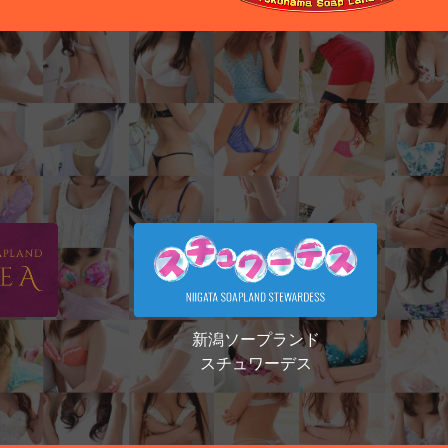
新潟ソープランド
スチュワーデス