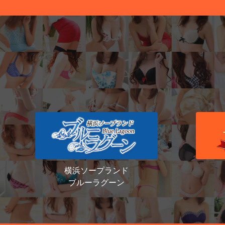
横浜ソープランド
ブルーラグーン