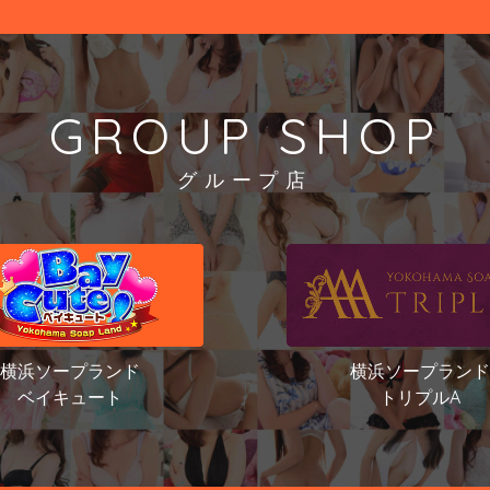
GROUP SHOP
グループ店
横浜ソープランド
横浜ソープランド
ベイキュート
トリプルA