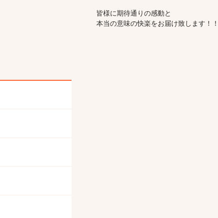
皆様に期待通りの感動と
本当の意味の快楽をお届け致します！