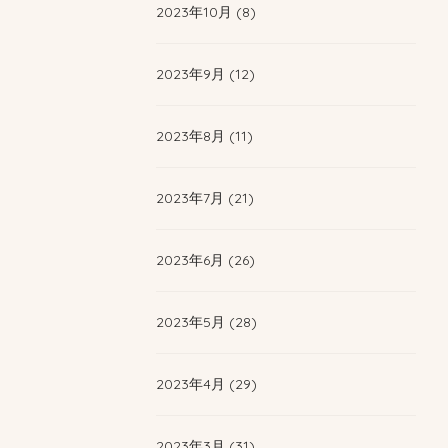
2023年10月 (8)
2023年9月 (12)
2023年8月 (11)
2023年7月 (21)
2023年6月 (26)
2023年5月 (28)
2023年4月 (29)
2023年3月 (31)