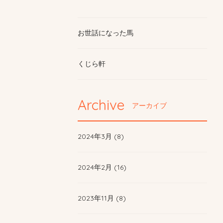
お世話になった馬
くじら軒
Archive
アーカイブ
2024年3月 (8)
2024年2月 (16)
2023年11月 (8)