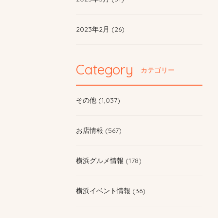
2023年2月 (26)
Category
カテゴリー
その他 (1,037)
お店情報 (567)
横浜グルメ情報 (178)
横浜イベント情報 (36)