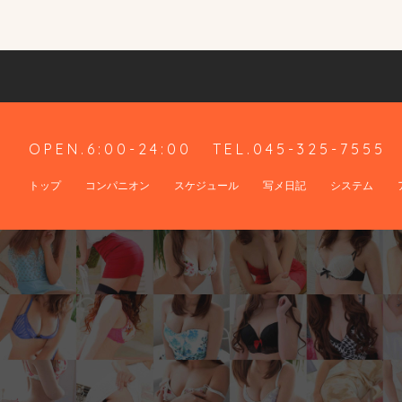
OPEN.6:00-24:00
TEL.045-325-7555
トップ
コンパニオン
スケジュール
写メ日記
システム