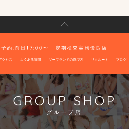
予約.前日19:00〜
定期検査実施優良店
アクセス
よくある質問
ソープランドの遊び方
リクルート
ブログ
GROUP SHOP
グループ店