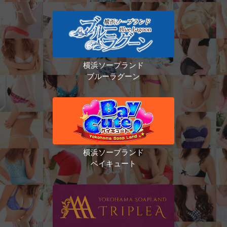
横浜ソープランド
ブルーラグーン
横浜ソープランド
ベイキュート