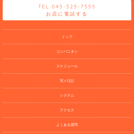
TEL.045-325-7555
お店に電話する
トップ
コンパニオン
スケジュール
写メ日記
システム
アクセス
よくある質問