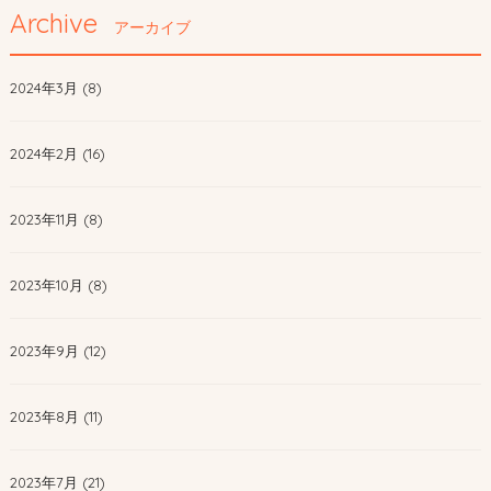
Archive
アーカイブ
2024年3月 (8)
2024年2月 (16)
2023年11月 (8)
2023年10月 (8)
2023年9月 (12)
2023年8月 (11)
2023年7月 (21)