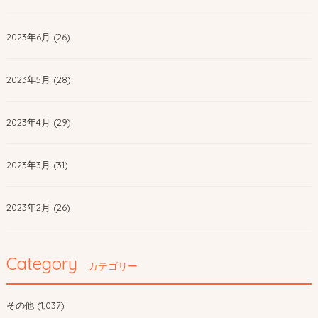
2023年6月 (26)
2023年5月 (28)
2023年4月 (29)
2023年3月 (31)
2023年2月 (26)
Category
カテゴリー
その他 (1,037)