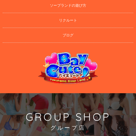
ソープランドの遊び方
リクルート
ブログ
GROUP SHOP
グループ店