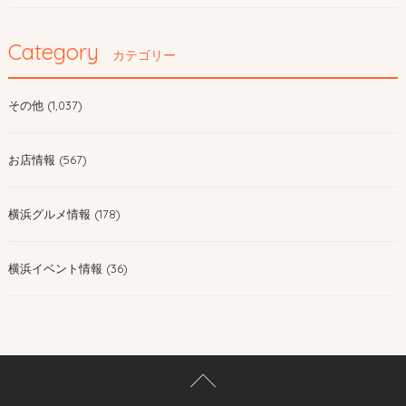
Category
カテゴリー
その他 (1,037)
お店情報 (567)
横浜グルメ情報 (178)
横浜イベント情報 (36)