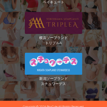
ベイキュート
横浜ソープランド
トリプルA
新潟ソープランド
スチュワーデス
Copyright © 2026 BayCute All Rights Reserved.