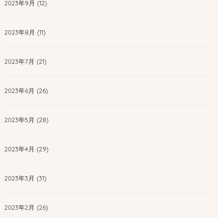
2023年9月 (12)
2023年8月 (11)
2023年7月 (21)
2023年6月 (26)
2023年5月 (28)
2023年4月 (29)
2023年3月 (31)
2023年2月 (26)