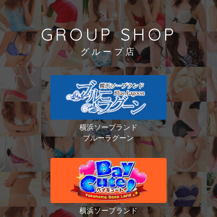
GROUP SHOP
グループ店
横浜ソープランド
ブルーラグーン
横浜ソープランド