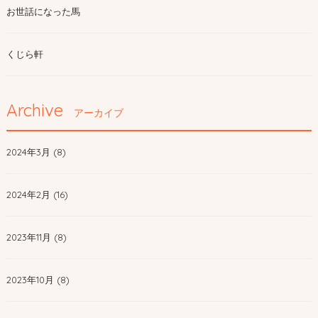
お世話になった馬
くじら軒
Archive
アーカイブ
2024年3月 (8)
2024年2月 (16)
2023年11月 (8)
2023年10月 (8)