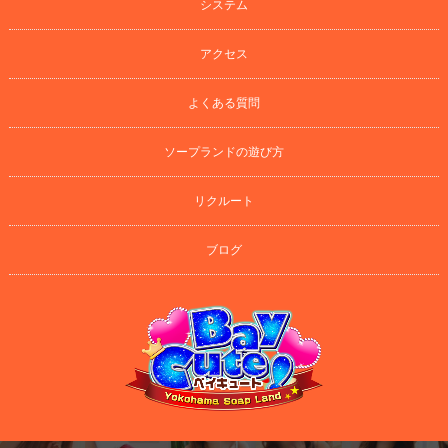
システム
アクセス
よくある質問
ソープランドの遊び方
リクルート
ブログ