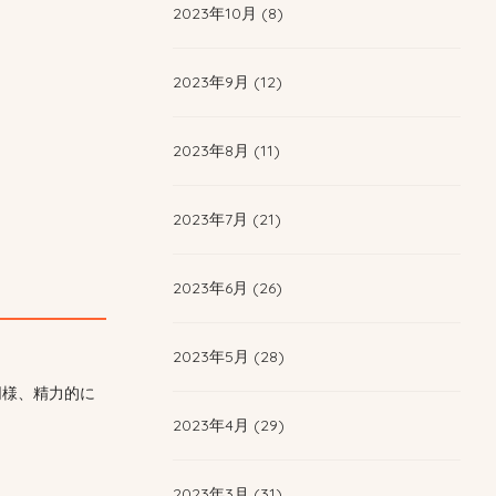
2023年10月 (8)
2023年9月 (12)
2023年8月 (11)
2023年7月 (21)
2023年6月 (26)
2023年5月 (28)
同様、精力的に
2023年4月 (29)
2023年3月 (31)