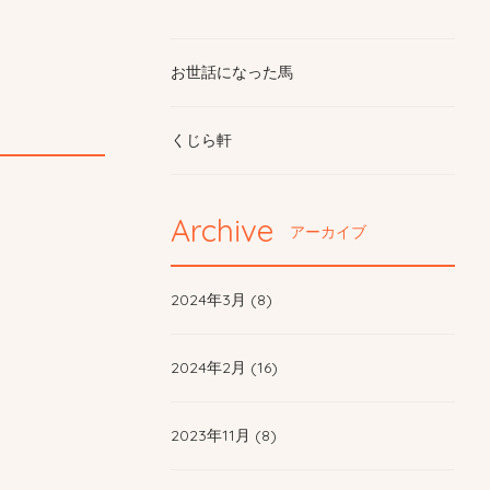
お世話になった馬
くじら軒
Archive
アーカイブ
2024年3月 (8)
2024年2月 (16)
2023年11月 (8)