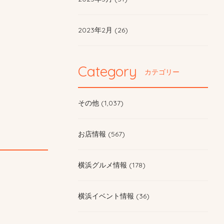
2023年2月 (26)
Category
カテゴリー
その他 (1,037)
お店情報 (567)
横浜グルメ情報 (178)
横浜イベント情報 (36)