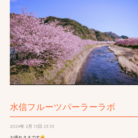
水信フルーツパーラーラボ
2024年 2月 13日 23:33
お疲れさまです