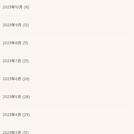
2023年10月 (8)
2023年9月 (12)
2023年8月 (11)
2023年7月 (21)
2023年6月 (26)
2023年5月 (28)
2023年4月 (29)
2023年3月 (31)