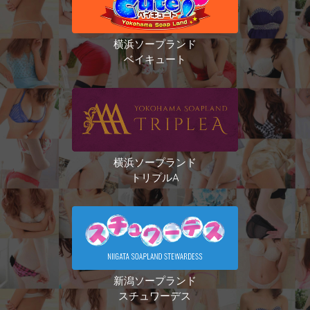
横浜ソープランド
ベイキュート
横浜ソープランド
トリプルA
新潟ソープランド
スチュワーデス