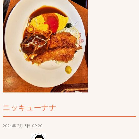
ニッキューナナ
2024年 2月 3日 09:20