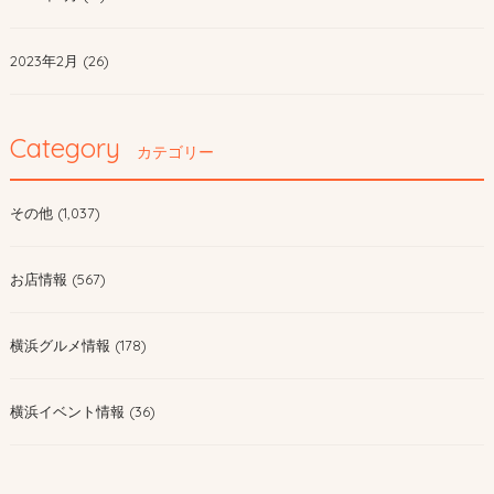
2023年2月 (26)
Category
カテゴリー
その他 (1,037)
お店情報 (567)
横浜グルメ情報 (178)
横浜イベント情報 (36)