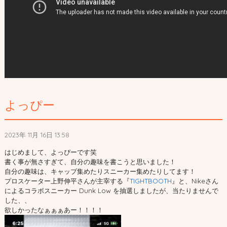
よっぴー
2023年 11月 16日 13:58
はじめまして、よっぴーです笑
書く事が無さすぎて、自分の趣味を書こうと思いました！
自分の趣味は、キャップ集めたりスニーカー集めたりしてます！
プロスケーター上野伸平さんが主宰する『
TIGHTBOOTH
』と、Nikeさん
によるコラボスニーカー Dunk Low を抽選しましたが、当たりませんで
した、、
欲しかったなぁぁぁあー！！！！