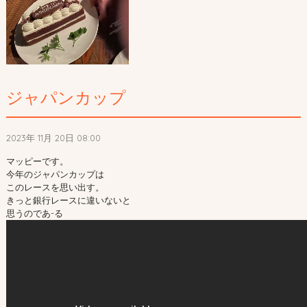
ジャパンカップ
2023年 11月 20日 08:00
マッピーです。
今年のジャパンカップは
このレースを思い出す。
きっと銀行レースに違いないと
思うのであ-る