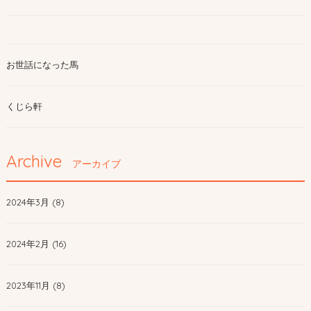
お世話になった馬
くじら軒
Archive
アーカイブ
2024年3月 (8)
2024年2月 (16)
2023年11月 (8)