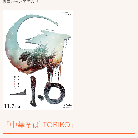
面白かったですよ
「中華そば TORIKO」