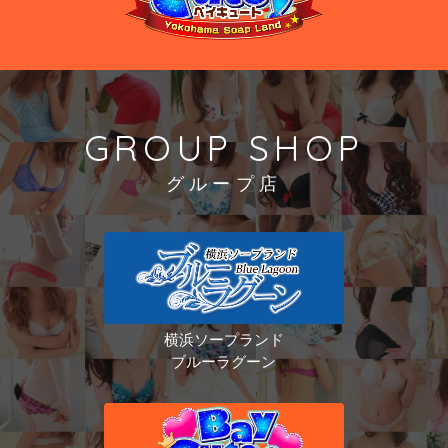
GROUP SHOP
グループ店
横浜ソープランド
ブルーラグーン