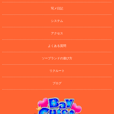
写メ日記
システム
アクセス
よくある質問
ソープランドの遊び方
リクルート
ブログ