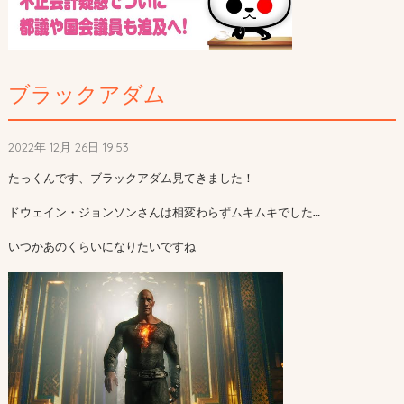
ブラックアダム
2022年 12月 26日 19:53
たっくんです、ブラックアダム見てきました！

ドウェイン・ジョンソンさんは相変わらずムキムキでした…

いつかあのくらいになりたいですね
