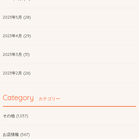
2023年5月 (28)
2023年4月 (29)
2023年3月 (31)
2023年2月 (26)
Category
カテゴリー
その他 (1,037)
お店情報 (567)