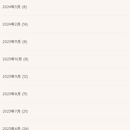
2024年3月 (8)
2024年2月 (16)
2023年11月 (8)
2023年10月 (8)
2023年9月 (12)
2023年8月 (11)
2023年7月 (21)
2023年6月 (26)