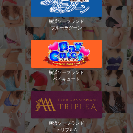
横浜ソープランド
ブルーラグーン
横浜ソープランド
ベイキュート
横浜ソープランド
トリプルA