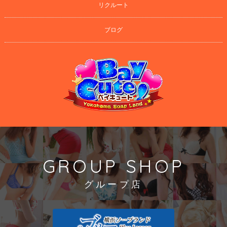
リクルート
ブログ
GROUP SHOP
グループ店