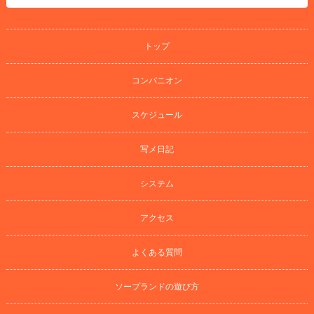
トップ
コンパニオン
スケジュール
写メ日記
システム
アクセス
よくある質問
ソープランドの遊び方