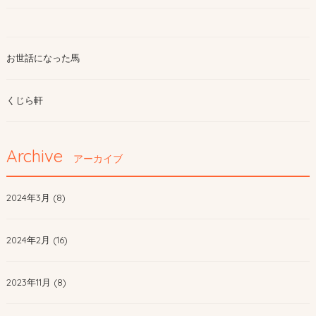
お世話になった馬
くじら軒
Archive
アーカイブ
2024年3月 (8)
2024年2月 (16)
2023年11月 (8)