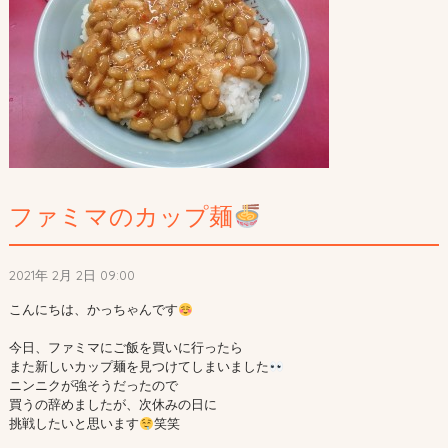
ファミマのカップ麺
2021年 2月 2日 09:00
こんにちは、かっちゃんです
今日、ファミマにご飯を買いに行ったら

また新しいカップ麺を見つけてしまいました
ニンニクが強そうだったので

買うの辞めましたが、次休みの日に

挑戦したいと思います
笑笑
