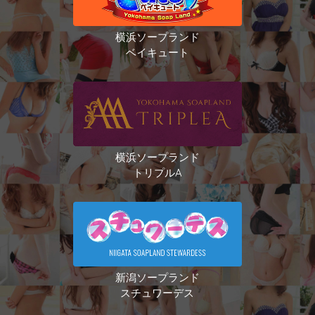
横浜ソープランド
ベイキュート
横浜ソープランド
トリプルA
新潟ソープランド
スチュワーデス