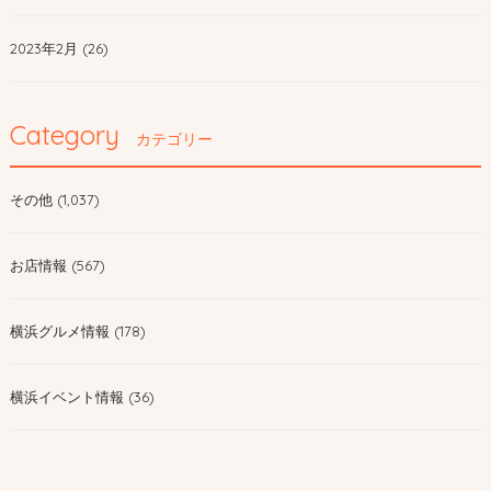
2023年2月 (26)
Category
カテゴリー
その他 (1,037)
お店情報 (567)
横浜グルメ情報 (178)
横浜イベント情報 (36)