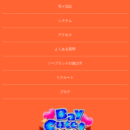
写メ日記
システム
アクセス
よくある質問
ソープランドの遊び方
リクルート
ブログ