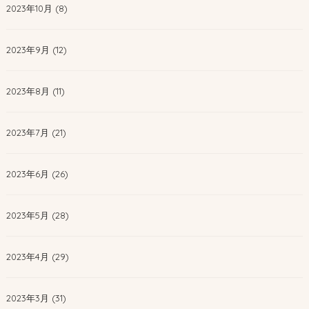
2023年10月 (8)
2023年9月 (12)
2023年8月 (11)
2023年7月 (21)
2023年6月 (26)
2023年5月 (28)
2023年4月 (29)
2023年3月 (31)