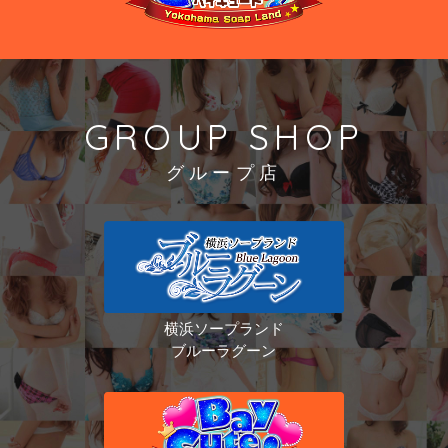
GROUP SHOP
グループ店
横浜ソープランド
ブルーラグーン