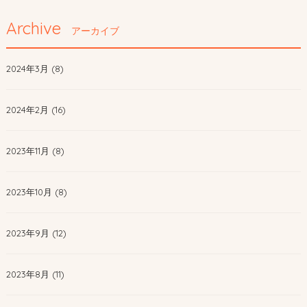
Archive
アーカイブ
2024年3月 (8)
2024年2月 (16)
2023年11月 (8)
2023年10月 (8)
2023年9月 (12)
2023年8月 (11)