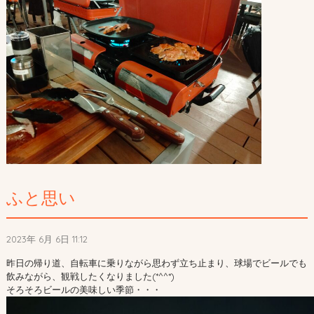
ふと思い
2023年 6月 6日 11:12
昨日の帰り道、自転車に乗りながら思わず立ち止まり、球場でビールでも
飲みながら、観戦したくなりました(*^^*)
そろそろビールの美味しい季節・・・