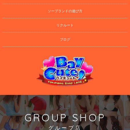
ソープランドの遊び方
リクルート
ブログ
GROUP SHOP
グループ店