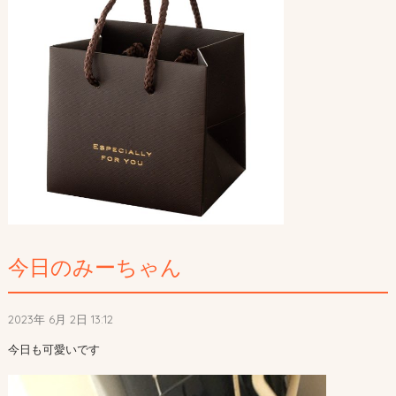
今日のみーちゃん
2023年 6月 2日 13:12
今日も可愛いです