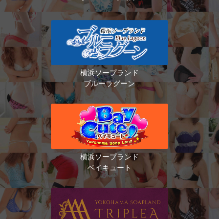
横浜ソープランド
ブルーラグーン
横浜ソープランド
ベイキュート