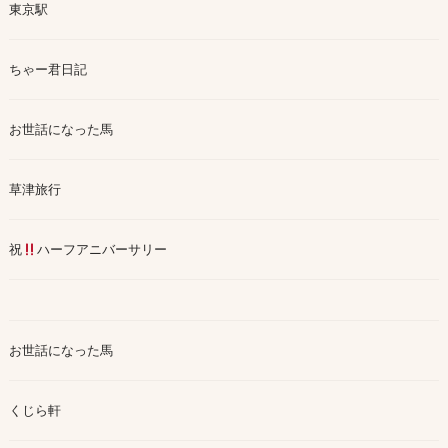
東京駅
ちゃー君日記
お世話になった馬
草津旅行
祝
ハーフアニバーサリー
お世話になった馬
くじら軒