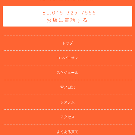
TEL.045-325-7555
お店に電話する
トップ
コンパニオン
スケジュール
写メ日記
システム
アクセス
よくある質問