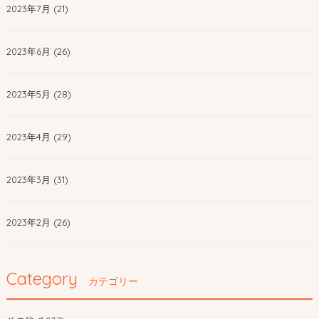
2023年7月 (21)
2023年6月 (26)
2023年5月 (28)
2023年4月 (29)
2023年3月 (31)
2023年2月 (26)
Category
カテゴリー